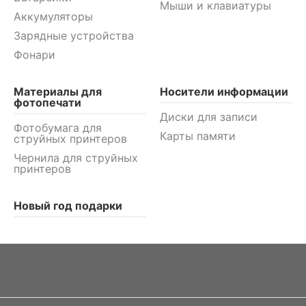
Мыши и клавиатуры
Аккумуляторы
Зарядные устройства
Фонари
Материалы для
Носители информации
фотопечати
Диски для записи
Фотобумага для
Карты памяти
струйных принтеров
Чернила для струйных
принтеров
Новый год подарки