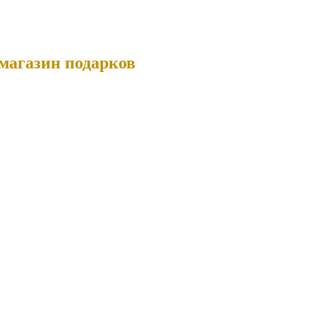
магазин подарков