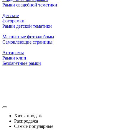
Рамки свадебной тематики
Детские
фоторамки
Рамки детской тематики
Магнитные фотоальбомы
Самоклеющие страницы
Антирамы
Рамки клип
Безбагетные рамки
Хиты продаж
Распродажа
Самые популярные