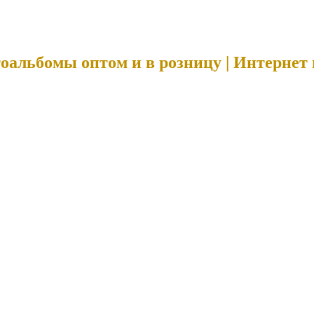
оальбомы оптом и в розницу | Интернет 