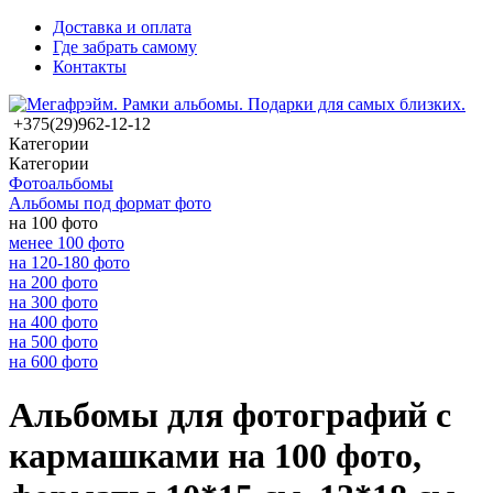
Доставка и оплата
Где забрать самому
Контакты
+375(29)962-12-12
Категории
Категории
Фотоальбомы
Альбомы под формат фото
на 100 фото
менее 100 фото
на 120-180 фото
на 200 фото
на 300 фото
на 400 фото
на 500 фото
на 600 фото
Альбомы для фотографий с
кармашками на 100 фото,