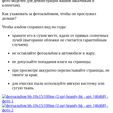
фото моделей для демонстрации вашим заказчикам и
клиентам).
Как ухаживать за фотоальбомом, чтобы он прослужил
дольше?
Чтобы альбом сохранил вид на годы:
храните его в сухом месте, вдали от прямых солнечных
лучей (выгорание обложки не считается гарантийным
случаем);
не оставляйте фотоальбом в автомобиле в жару;
не допускайте попадания влаги на страницы;
при просмотре аккуратно перелистывайте страницы, не
тяните за края;
для очистки пыли используйте мягкую кисточку или
сугую ткань.