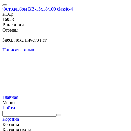
Фотоальбом BB-13x18/100 classic-4
КОД:
16923
В наличии
Отзывы
Здесь пока ничего нет
Написать отзыв
Главная
Меню
Найти
Корзина
Корзина
Корзина пуста