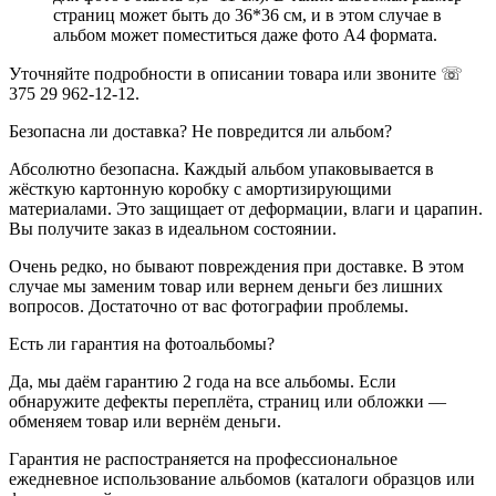
страниц может быть до 36*36 см, и в этом случае в
альбом может поместиться даже фото А4 формата.
Уточняйте подробности в описании товара или звоните ☏
375 29 962-12-12.
Безопасна ли доставка? Не повредится ли альбом?
Абсолютно безопасна. Каждый альбом упаковывается в
жёсткую картонную коробку с амортизирующими
материалами. Это защищает от деформации, влаги и царапин.
Вы получите заказ в идеальном состоянии.
Очень редко, но бывают повреждения при доставке. В этом
случае мы заменим товар или вернем деньги без лишних
вопросов. Достаточно от вас фотографии проблемы.
Есть ли гарантия на фотоальбомы?
Да, мы даём гарантию 2 года на все альбомы. Если
обнаружите дефекты переплёта, страниц или обложки —
обменяем товар или вернём деньги.
Гарантия не распостраняется на профессиональное
ежедневное использование альбомов (каталоги образцов или