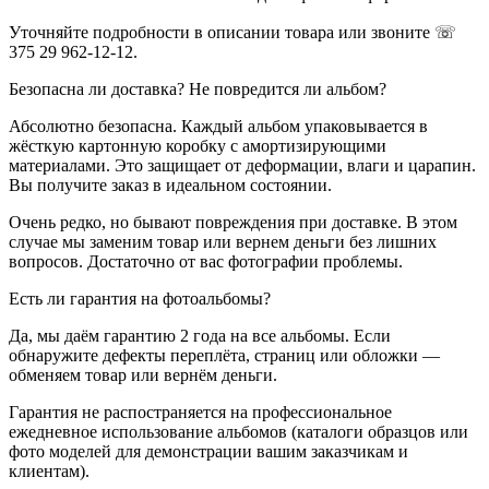
Уточняйте подробности в описании товара или звоните ☏
375 29 962-12-12.
Безопасна ли доставка? Не повредится ли альбом?
Абсолютно безопасна. Каждый альбом упаковывается в
жёсткую картонную коробку с амортизирующими
материалами. Это защищает от деформации, влаги и царапин.
Вы получите заказ в идеальном состоянии.
Очень редко, но бывают повреждения при доставке. В этом
случае мы заменим товар или вернем деньги без лишних
вопросов. Достаточно от вас фотографии проблемы.
Есть ли гарантия на фотоальбомы?
Да, мы даём гарантию 2 года на все альбомы. Если
обнаружите дефекты переплёта, страниц или обложки —
обменяем товар или вернём деньги.
Гарантия не распостраняется на профессиональное
ежедневное использование альбомов (каталоги образцов или
фото моделей для демонстрации вашим заказчикам и
клиентам).