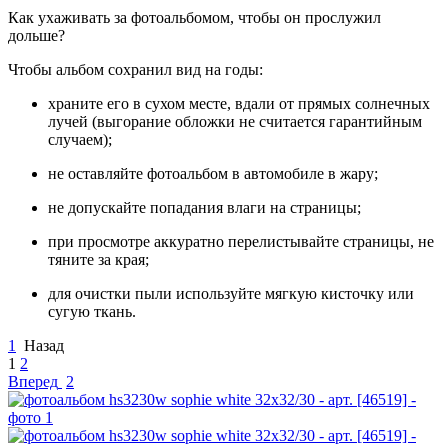
Как ухаживать за фотоальбомом, чтобы он прослужил
дольше?
Чтобы альбом сохранил вид на годы:
храните его в сухом месте, вдали от прямых солнечных
лучей (выгорание обложки не считается гарантийным
случаем);
не оставляйте фотоальбом в автомобиле в жару;
не допускайте попадания влаги на страницы;
при просмотре аккуратно перелистывайте страницы, не
тяните за края;
для очистки пыли используйте мягкую кисточку или
сугую ткань.
1
Назад
1
2
Вперед
2