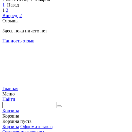
1
Назад
1
2
Вперед
2
Отзывы
Здесь пока ничего нет
Написать отзыв
Главная
Меню
Найти
Корзина
Корзина
Корзина пуста
Корзина
Оформить заказ
Отложенные товары