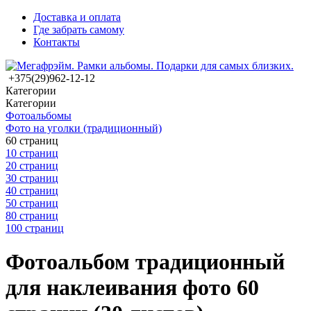
Доставка и оплата
Где забрать самому
Контакты
+375(29)962-12-12
Категории
Категории
Фотоальбомы
Фото на уголки (традиционный)
60 страниц
10 страниц
20 страниц
30 страниц
40 страниц
50 страниц
80 страниц
100 страниц
Фотоальбом традиционный
для наклеивания фото 60