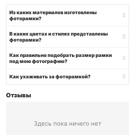
Из каких материалов изготовлены
фоторамки?
В каких цветах и стилях представлены
фоторамки?
Как правильно подобрать размер рамки
под мою фотографию?
Как ухаживать за фоторамкой?
Отзывы
Здесь пока ничего нет