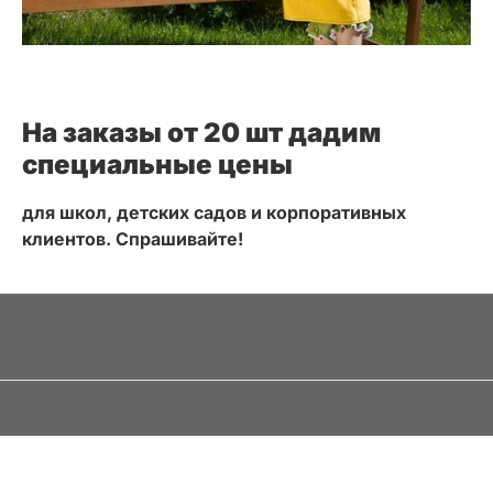
На заказы от 20 шт дадим
специальные цены
для школ, детских садов и корпоративных
клиентов. Спрашивайте!