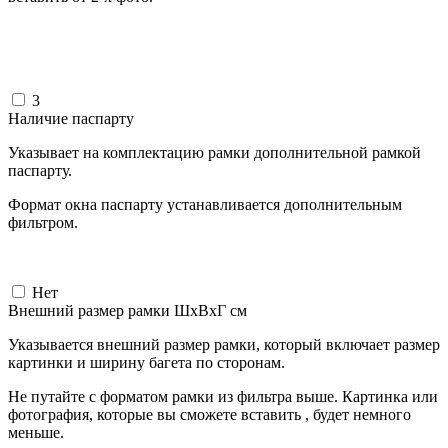
3
Наличие паспарту
Указывает на комплектацию рамки дополнительной рамкой
паспарту.
Формат окна паспарту устанавливается дополнительным
фильтром.
Нет
Внешний размер рамки ШxВxГ см
Указывается внешний размер рамки, который включает размер
картинки и ширину багета по сторонам.
Не путайте с форматом рамки из фильтра выше. Картинка или
фотография, которые вы сможете вставить , будет немного
меньше.