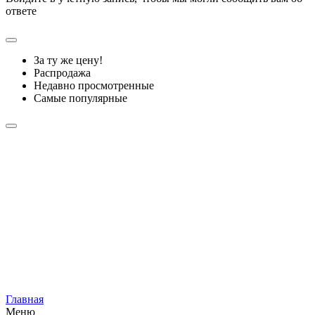
ответе
За ту же цену!
Распродажа
Недавно просмотренные
Самые популярные
Главная
Меню