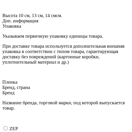
Высота 10 см, 13 см, 14 см
см.
Доп. информация
Упаковка
Указываем первичную упаковку единицы товара.
При доставке товара используется дополнительная внешняя
упаковка в соответствии с типом товара, гарантирующая
доставку без повреждений (картонные коробки,
уплотнительный материал и др.)
Пленка
Бренд, страна
Бренд
Название бренда, торговой марки, под которой выпускается
товар.
ZEP