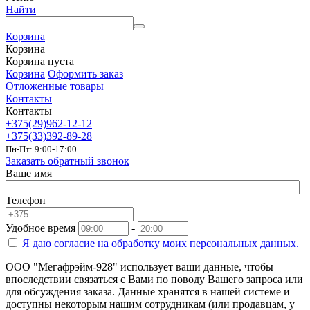
Найти
Корзина
Корзина
Корзина пуста
Корзина
Оформить заказ
Отложенные товары
Контакты
Контакты
+375(29)962-12-12
+375(33)392-89-28
Пн-Пт: 9:00-17:00
Заказать обратный звонок
Ваше имя
Телефон
Удобное время
-
Я даю согласие на
обработку моих персональных данных.
ООО "Мегафрэйм-928" использует ваши данные, чтобы
впоследствии связаться с Вами по поводу Вашего запроса или
для обсуждения заказа. Данные хранятся в нашей системе и
доступны некоторым нашим сотрудникам (или продавцам, у