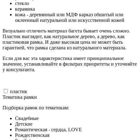
стекло
керамика
кожа - деревянный или МДФ карказ обшитый или
оклеенный натуральной или искусственной кожей
Визуально отличить материал багета бывает очень сложно.
Пластик выглядит, как натуральное дерево, а дерево, как
пластиковая рамка. И даже высокая цена не может быть
гарантией, что рамка сделана из натурального материала.
Если для вас эта характеристика имеет принципиальное
значение, устанавливайте в фильтрах приоритеты и уточняйте
у консультанта.
пластик
Тематика рамки
Подборка рамок по тематикам:
Свадебные
Детские
Романтическая - сердца, LOVE
Рождественская