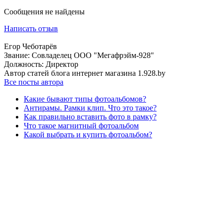
Сообщения не найдены
Написать отзыв
Егор Чеботарёв
Звание:
Совладелец ООО "Мегафрэйм-928"
Должность:
Директор
Автор статей блога интернет магазина 1.928.by
Все посты автора
Какие бывают типы фотоальбомов?
Антирамы. Рамки клип. Что это такое?
Как правильно вставить фото в рамку?
Что такое магнитный фотоальбом
Какой выбрать и купить фотоальбом?