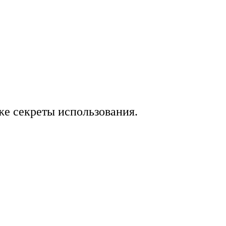
же секреты использования.