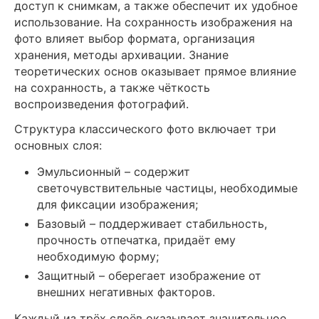
доступ к снимкам, а также обеспечит их удобное
использование. На сохранность изображения на
фото влияет выбор формата, организация
хранения, методы архивации. Знание
теоретических основ оказывает прямое влияние
на сохранность, а также чёткость
воспроизведения фотографий.
Структура классического фото включает три
основных слоя:
Эмульсионный – содержит
светочувствительные частицы, необходимые
для фиксации изображения;
Базовый – поддерживает стабильность,
прочность отпечатка, придаёт ему
необходимую форму;
Защитный – оберегает изображение от
внешних негативных факторов.
Каждый из трёх слоёв оказывает значительное