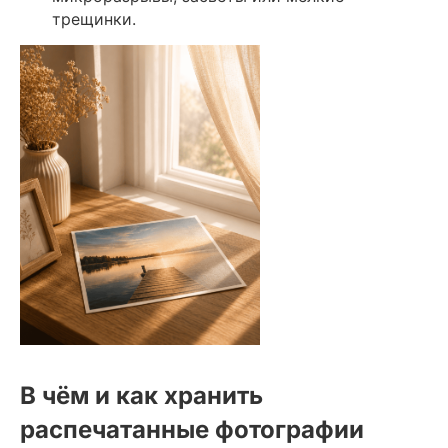
трещинки.
В чём и как хранить
распечатанные фотографии