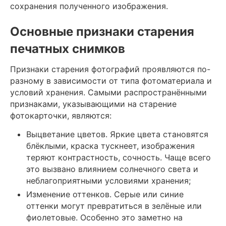
сохранения полученного изображения.
Основные признаки старения
печатных снимков
Признаки старения фотографий проявляются по-
разному в зависимости от типа фотоматериала и
условий хранения. Самыми распространёнными
признаками, указывающими на старение
фотокарточки, являются:
Выцветание цветов. Яркие цвета становятся
блёклыми, краска тускнеет, изображения
теряют контрастность, сочность. Чаще всего
это вызвано влиянием солнечного света и
неблагоприятными условиями хранения;
Изменение оттенков. Серые или синие
оттенки могут превратиться в зелёные или
фиолетовые. Особенно это заметно на