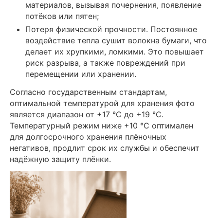
материалов, вызывая почернения, появление
потёков или пятен;
Потеря физической прочности. Постоянное
воздействие тепла сушит волокна бумаги, что
делает их хрупкими, ломкими. Это повышает
риск разрыва, а также повреждений при
перемещении или хранении.
Согласно государственным стандартам,
оптимальной температурой для хранения фото
является диапазон от +17 °C до +19 °C.
Температурный режим ниже +10 °C оптимален
для долгосрочного хранения плёночных
негативов, продлит срок их службы и обеспечит
надёжную защиту плёнки.