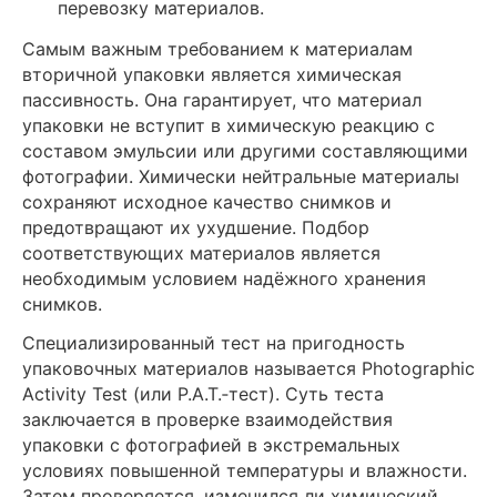
перевозку материалов.
Самым важным требованием к материалам
вторичной упаковки является химическая
пассивность. Она гарантирует, что материал
упаковки не вступит в химическую реакцию с
составом эмульсии или другими составляющими
фотографии. Химически нейтральные материалы
сохраняют исходное качество снимков и
предотвращают их ухудшение. Подбор
соответствующих материалов является
необходимым условием надёжного хранения
снимков.
Специализированный тест на пригодность
упаковочных материалов называется Photographic
Activity Test (или P.A.T.‑тест). Суть теста
заключается в проверке взаимодействия
упаковки с фотографией в экстремальных
условиях повышенной температуры и влажности.
Затем проверяется, изменился ли химический