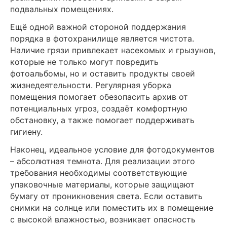
подвальных помещениях.
Ещё одной важной стороной поддержания
порядка в фотохранилище является чистота.
Наличие грязи привлекает насекомых и грызунов,
которые не только могут повредить
фотоальбомы, но и оставить продукты своей
жизнедеятельности. Регулярная уборка
помещения помогает обезопасить архив от
потенциальных угроз, создаёт комфортную
обстановку, а также помогает поддерживать
гигиену.
Наконец, идеальное условие для фотодокументов
– абсолютная темнота. Для реализации этого
требования необходимы соответствующие
упаковочные материалы, которые защищают
бумагу от проникновения света. Если оставить
снимки на солнце или поместить их в помещение
с высокой влажностью, возникает опасность