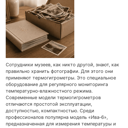
Сотрудники музеев, как никто другой, знают, как
правильно хранить фотографии. Для этого они
применяют термогигрометры. Это специальное
оборудование для регулярного мониторинга
температурно‑влажностного режима.
Современные модели термогигрометров
отличаются простотой эксплуатации,
доступностью, компактностью. Среди
профессионалов популярна модель «Ива‑6»,
предназначенная для измерения температуры и