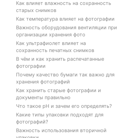
Как влияет влажность на сохранность
старых снимков
Как температура влияет на фотографии
Важность оборудования вентиляции при
организации хранения фото
Как ультрафиолет влияет на
сохранность печатных снимков
В чём и как хранить распечатанные
фотографии
Почему качество бумаги так важно для
хранения фотографий
Как хранить старые фотографии и
документы правильно
Что такое pH и зачем его определять?
Какие типы упаковки подходят для
фотографий?
Важность использования вторичной
упаковки