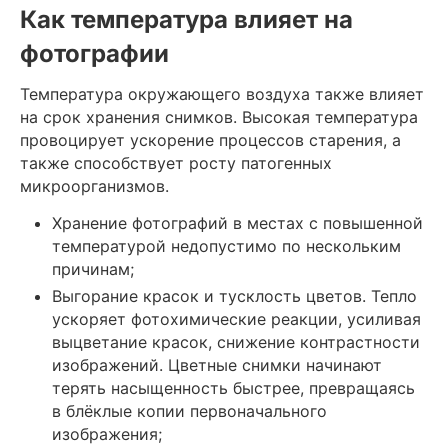
Как температура влияет на
фотографии
Температура окружающего воздуха также влияет
на срок хранения снимков. Высокая температура
провоцирует ускорение процессов старения, а
также способствует росту патогенных
микроорганизмов.
Хранение фотографий в местах с повышенной
температурой недопустимо по нескольким
причинам;
Выгорание красок и тусклость цветов. Тепло
ускоряет фотохимические реакции, усиливая
выцветание красок, снижение контрастности
изображений. Цветные снимки начинают
терять насыщенность быстрее, превращаясь
в блёклые копии первоначального
изображения;