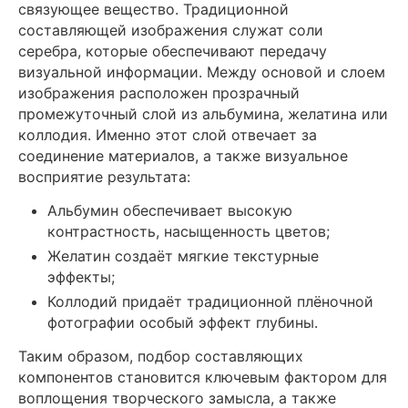
связующее вещество. Традиционной
составляющей изображения служат соли
серебра, которые обеспечивают передачу
визуальной информации. Между основой и слоем
изображения расположен прозрачный
промежуточный слой из альбумина, желатина или
коллодия. Именно этот слой отвечает за
соединение материалов, а также визуальное
восприятие результата:
Альбумин обеспечивает высокую
контрастность, насыщенность цветов;
Желатин создаёт мягкие текстурные
эффекты;
Коллодий придаёт традиционной плёночной
фотографии особый эффект глубины.
Таким образом, подбор составляющих
компонентов становится ключевым фактором для
воплощения творческого замысла, а также