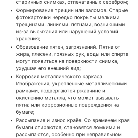
старинных снимках, отпечатанных серебром;
Формирование трещин или заломов. Старые
фотокарточки нередко покрыты мелкими
трещинами, линиями, пятнами, возникшими
из‑за высыхания или нарушений условий
хранения;
Образование пятен, загрязнений. Пятна от
жира, плесени, грязных рук, воды или спирта
могут появиться на поверхности снимка,
ухудшая его внешний вид;
Коррозия металлического каркаса.
Изображения, укреплённые металлическими
рамками, подвергаются ржавчине и
окислению металла, что может вызывать
пятна или коррозионные повреждения на
бумаге;
Рассыпание и износ краёв. Со временем края
бумаги стираются, становятся ломкими и
рассыпаются, особенно при неправильном