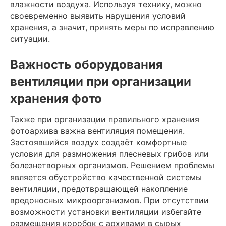
влажности воздуха. Используя технику, можно
своевременно выявить нарушения условий
хранения, а значит, принять меры по исправлению
ситуации.
Важность оборудования
вентиляции при организации
хранения фото
Также при организации правильного хранения
фотоархива важна вентиляция помещения.
Застоявшийся воздух создаёт комфортные
условия для размножения плесневых грибов или
болезнетворных организмов. Решением проблемы
является обустройство качественной системы
вентиляции, предотвращающей накопление
вредоносных микроорганизмов. При отсутствии
возможности установки вентиляции избегайте
размещения коробок с архивами в сырых