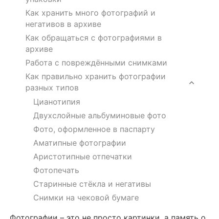
Как хранить много фотографий и
негативов в архиве
Как обращаться с фотографиями в
архиве
Работа с повреждёнными снимками
Как правильно хранить фотографии
разных типов
Цианотипия
Двухслойные альбуминовые фото
Фото, оформленное в паспарту
Аматипные фотографии
Аристотипные отпечатки
Фотопечать
Старинные стёкла и негативы
Снимки на чековой бумаге
Фотографии – это не просто картинки, а память о