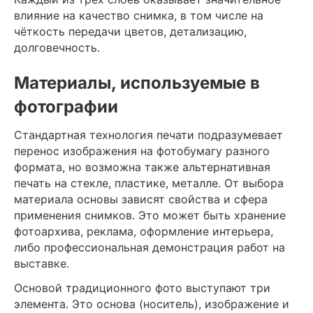
влияние на качество снимка, в том числе на
чёткость передачи цветов, детализацию,
долговечность.
Материалы, используемые в
фотографии
Стандартная технология печати подразумевает
перенос изображения на фотобумагу разного
формата, но возможна также альтернативная
печать на стекле, пластике, металле. От выбора
материала основы зависят свойства и сфера
применения снимков. Это может быть хранение
фотоархива, реклама, оформление интерьера,
либо профессиональная демонстрация работ на
выставке.
Основой традиционного фото выступают три
элемента. Это основа (носитель), изображение и