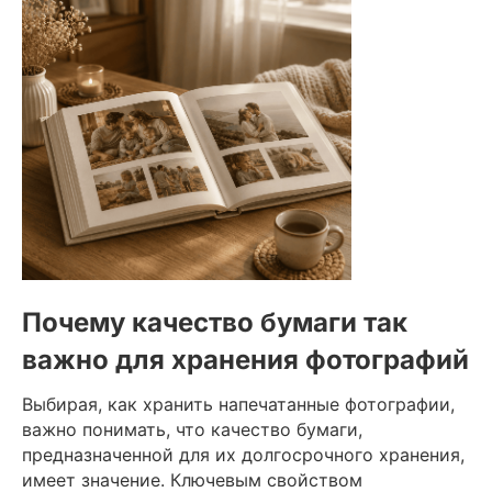
Почему качество бумаги так
важно для хранения фотографий
Выбирая, как хранить напечатанные фотографии,
важно понимать, что качество бумаги,
предназначенной для их долгосрочного хранения,
имеет значение. Ключевым свойством