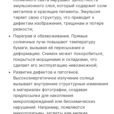
эмульсионного слоя, который содержит соли
металлов и красящие пигменты. Эмульсия
теряет свою структуру, что приводит к
дефектам изображения, трещинам и потере
резкости;
Перегрев и обезвоживание. Прямые
солнечные лучи повышают температуру
бумаги, вызывая её пересыхание и
деформацию. Снимок может покоробиться,
покрыться морщинами и складками, что
сделает его эксплуатацию невозможной;
Развитие дефектов и патогенов.
Высокоэнергетичное излучение солнца
вызывает внутренние структурные изменения
в материалах фотографии, создавая
предпосылки для накопления
микроповреждений или биохимических
нарушений. Например, появляются
микроразрывы, засветы или мелкие