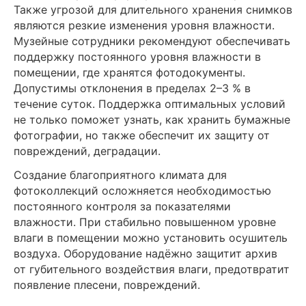
Также угрозой для длительного хранения снимков
являются резкие изменения уровня влажности.
Музейные сотрудники рекомендуют обеспечивать
поддержку постоянного уровня влажности в
помещении, где хранятся фотодокументы.
Допустимы отклонения в пределах 2–3 % в
течение суток. Поддержка оптимальных условий
не только поможет узнать, как хранить бумажные
фотографии, но также обеспечит их защиту от
повреждений, деградации.
Создание благоприятного климата для
фотоколлекций осложняется необходимостью
постоянного контроля за показателями
влажности. При стабильно повышенном уровне
влаги в помещении можно установить осушитель
воздуха. Оборудование надёжно защитит архив
от губительного воздействия влаги, предотвратит
появление плесени, повреждений.