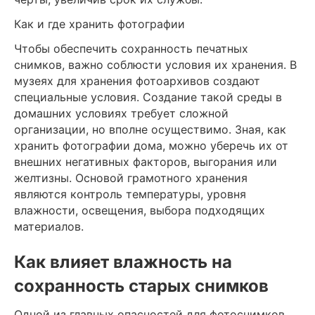
Как и где хранить фотографии
Чтобы обеспечить сохранность печатных
снимков, важно соблюсти условия их хранения. В
музеях для хранения фотоархивов создают
специальные условия. Создание такой среды в
домашних условиях требует сложной
организации, но вполне осуществимо. Зная, как
хранить фотографии дома, можно уберечь их от
внешних негативных факторов, выгорания или
желтизны. Основой грамотного хранения
являются контроль температуры, уровня
влажности, освещения, выбора подходящих
материалов.
Как влияет влажность на
сохранность старых снимков
Одной из главных опасностей для фотоснимков