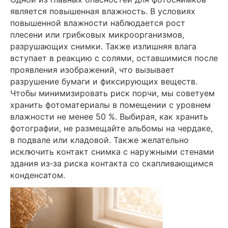
является повышенная влажность. В условиях
повышенной влажности наблюдается рост
плесени или грибковых микроорганизмов,
разрушающих снимки. Также излишняя влага
вступает в реакцию с солями, оставшимися после
проявления изображений, что вызывает
разрушение бумаги и фиксирующих веществ.
Чтобы минимизировать риск порчи, мы советуем
хранить фотоматериалы в помещении с уровнем
влажности не менее 50 %. Выбирая, как хранить
фотографии, не размещайте альбомы на чердаке,
в подвале или кладовой. Также желательно
исключить контакт снимка с наружными стенами
здания из‑за риска контакта со скапливающимся
конденсатом.