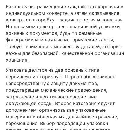
Казалось бы, размещение каждой фотокарточки в
индивидуальном конверте, а затем складывание
конвертов в коробку – задача простая и понятная.
Но на самом деле процесс правильной упаковки
архивных документов, будь то семейные
фотографии или важные исторические кадры,
требует внимания к множеству деталей, которые
важны для безопасной, качественной организации
хранения.
Упаковка делится на два основных типа:
первичную и вторичную. Первая обеспечивает
непосредственную защиту документов,
предотвращая механические повреждения,
загрязнение и негативное воздействие
окружающей среды. Вторая категория служит
дополнением, организовывая упакованные
материалы и облегчая их дальнейшее хранение,
перемещение. Выбор подходящей упаковки