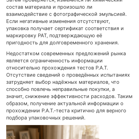
состав материала и произошло ли
взаимодействие с фотографической эмульсией.
Если негативные изменения отсутствуют,
упаковка получает сертификат соответствия и
маркировку PAT, подтверждающую её
пригодность для долговременного хранения.
Недостатком современных предложений рынка
является ограниченность информации
относительно прохождения тестов P.A.T.
Отсутствие сведений о проведённых испытаниях
затрудняет выбор надёжных материалов, что
способно повлечь неправильные покупки, а
значит, снижение эффективности расходов. Таким
образом, получение актуальной информации о
прохождении P.A.T.‑теста критично для верного
подбора упаковочных решений.