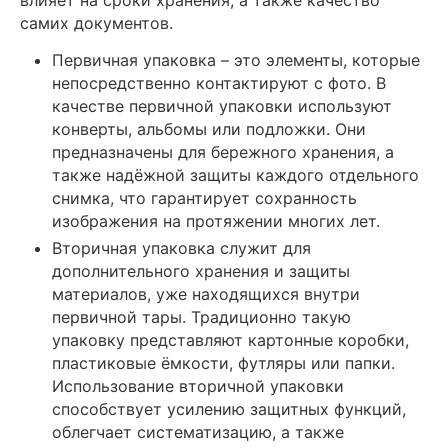
влияет на сроки хранения, а также качество
самих документов.
Первичная упаковка – это элементы, которые
непосредственно контактируют с фото. В
качестве первичной упаковки используют
конверты, альбомы или подложки. Они
предназначены для бережного хранения, а
также надёжной защиты каждого отдельного
снимка, что гарантирует сохранность
изображения на протяжении многих лет.
Вторичная упаковка служит для
дополнительного хранения и защиты
материалов, уже находящихся внутри
первичной тары. Традиционно такую
упаковку представляют картонные коробки,
пластиковые ёмкости, футляры или папки.
Использование вторичной упаковки
способствует усилению защитных функций,
облегчает систематизацию, а также