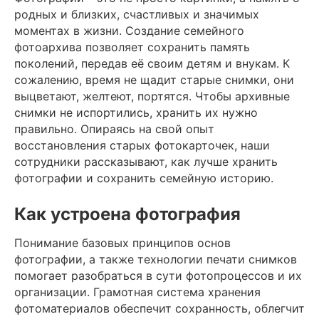
родных и близких, счастливых и значимых
моментах в жизни. Создание семейного
фотоархива позволяет сохранить память
поколений, передав её своим
детям и внукам. К
сожалению, время не щадит старые снимки, они
выцветают, желтеют, портятся. Чтобы архивные
снимки не испортились, хранить их нужно
правильно. Опираясь на свой опыт
восстановления старых фотокарточек, наши
сотрудники рассказывают, как лучше хранить
фотографии и сохранить семейную историю.
Как устроена фотография
Понимание базовых принципов основ
фотографии, а также технологии печати снимков
помогает разобраться в сути фотопроцессов и их
организации. Грамотная система хранения
фотоматериалов обеспечит сохранность, облегчит