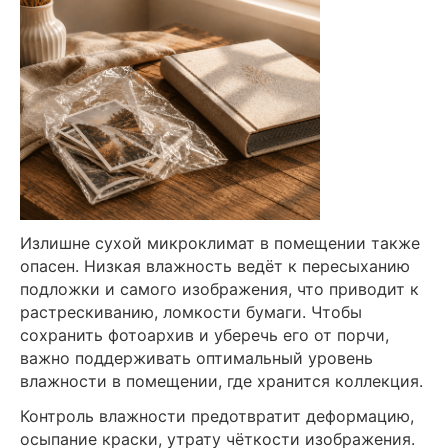
Излишне сухой микроклимат в помещении также
опасен. Низкая влажность ведёт к пересыханию
подложки и самого изображения, что приводит к
растрескиванию, ломкости бумаги. Чтобы
сохранить фотоархив и уберечь его от порчи,
важно поддерживать оптимальный уровень
влажности в помещении, где хранится коллекция.
Контроль влажности предотвратит деформацию,
осыпание краски, утрату чёткости изображения.