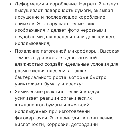
Деформация и коробление. Нагретый воздух
высушивает поверхность бумаги, вызывая
иссушение и последующее коробление
снимков. Это нарушает геометрию
изображения и делает фото неровными,
неудобными для хранения или дальнейшего
использования;
Появление патогенной микрофлоры. Высокая
температура вместе с достаточной
влажностью создаёт идеальные условия для
размножения плесени, а также
бактериального роста, которые быстро
уничтожают бумагу и краску;
Химические реакции. Тёплый воздух
усиливает реакции органических
компонентов бумаги и эмульсий,
используемых при изготовлении
фотокарточки. Это приводит к повышению
кислотности, коррозии, деградации