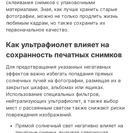
склеивания снимков с упаковочными
материалами. Зная, как лучше хранить старые
фотографии, можно не только продлить жизнь
любимым кадрам, но также сохранить их
первоначальное качество.
Как ультрафиолет влияет на
сохранность печатных снимков
Для предотвращения указанных негативных
эффектов важно избегать попадания прямых
солнечных лучей на фотографии, размещая их в
закрытых шкафах, альбомах или ящиках.
Использование специальных фильтров,
нейтрализующих ультрафиолет, а также выбор
мест с рассеянным светом также снижают риски
повреждения изображений.
Прямой солнечный свет негативно влияет на
печатные снимки, вызывая следующие