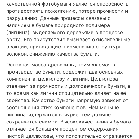
качественной фотобумаги является способность
противостоять пожелтению, потере прочности и
разрушению. Данные процессы связаны с
наличием в бумаге природного полимера
(лигнина), выделяемого деревьями в процессе
роста. Его присутствие вызывает окислительные
реакции, приводящие к изменению структуры
волокон, снижению качества бумаги.
Основная масса древесины, применяемая в
производстве бумаги, содержит два основных
компонента: целлюлозу и лигнин. Целлюлоза
отвечает за прочность и долговечность бумаги, в
то время как лигнин отрицательно влияет на её
свойства. Качество бумаги напрямую зависит от
соотношения этих компонентов. Чем меньше
лигнина содержится в сырье, тем дольше
сохраняется снимок. Высококачественная бумага
отличается большим процентом содержания
чистой целлюлозы, что положительно отражается