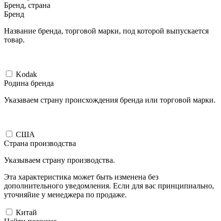
Бренд, страна
Бренд
Название бренда, торговой марки, под которой выпускается
товар.
Kodak
Родина бренда
Указаваем страну происхождения бренда или торговой марки.
США
Страна производства
Указываем страну производства.
Эта характеристика может быть изменена без
дополнительного уведомления. Если для вас принципиально,
уточняйие у менеджера по продаже.
Китай