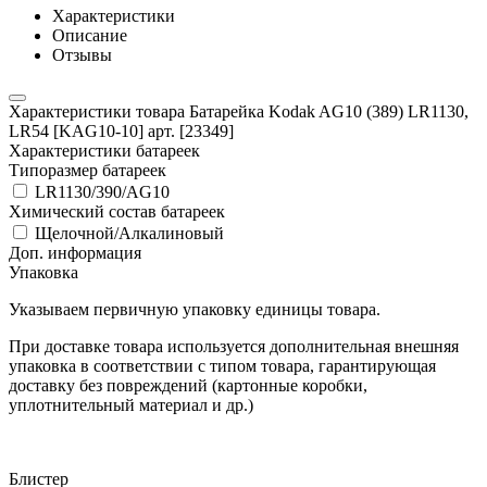
Характеристики
Описание
Отзывы
Характеристики товара Батарейка Kodak AG10 (389) LR1130,
LR54 [KAG10-10] арт. [23349]
Характеристики батареек
Типоразмер батареек
LR1130/390/AG10
Химический состав батареек
Щелочной/Алкалиновый
Доп. информация
Упаковка
Указываем первичную упаковку единицы товара.
При доставке товара используется дополнительная внешняя
упаковка в соответствии с типом товара, гарантирующая
доставку без повреждений (картонные коробки,
уплотнительный материал и др.)
Блистер