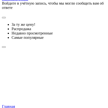
Войдите в учётную запись, чтобы мы могли сообщить вам об
ответе
За ту же цену!
Распродажа
Недавно просмотренные
Самые популярные
Главная