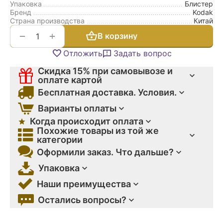
Упаковка
Блистер
Бренд
Kodak
Страна производства
Китай
+
−
В корзину
Отложить
Задать вопрос
Скидка 15% при самовывозе и
оплате картой
Бесплатная доставка. Условия.
Варианты оплаты
Когда происходит оплата
Похожие товары из той же
категории
Оформили заказ. Что дальше?
Упаковка
Наши преимущества
Остались вопросы?