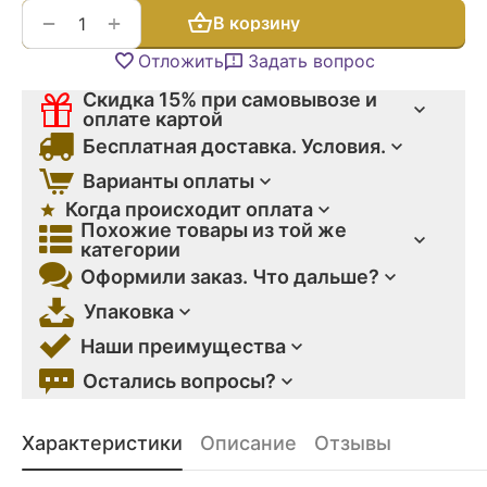
+
−
В корзину
Отложить
Задать вопрос
Скидка 15% при самовывозе и
оплате картой
Бесплатная доставка. Условия.
Варианты оплаты
Когда происходит оплата
Похожие товары из той же
категории
Оформили заказ. Что дальше?
Упаковка
Наши преимущества
Остались вопросы?
Характеристики
Описание
Отзывы