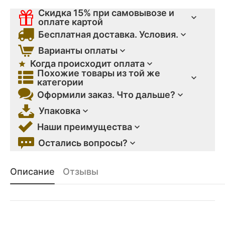
Скидка 15% при самовывозе и
оплате картой
Бесплатная доставка. Условия.
Варианты оплаты
Когда происходит оплата
Похожие товары из той же
категории
Оформили заказ. Что дальше?
Упаковка
Наши преимущества
Остались вопросы?
Описание
Отзывы