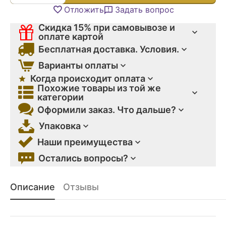
Отложить
Задать вопрос
Скидка 15% при самовывозе и
оплате картой
Бесплатная доставка. Условия.
Варианты оплаты
Когда происходит оплата
Похожие товары из той же
категории
Оформили заказ. Что дальше?
Упаковка
Наши преимущества
Остались вопросы?
Описание
Отзывы