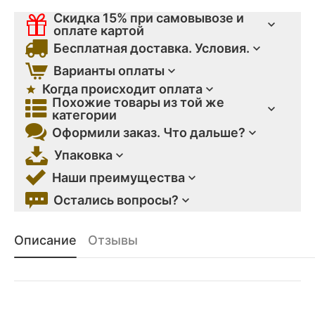
Скидка 15% при самовывозе и
оплате картой
Бесплатная доставка. Условия.
Варианты оплаты
Когда происходит оплата
Похожие товары из той же
категории
Оформили заказ. Что дальше?
Упаковка
Наши преимущества
Остались вопросы?
Описание
Отзывы