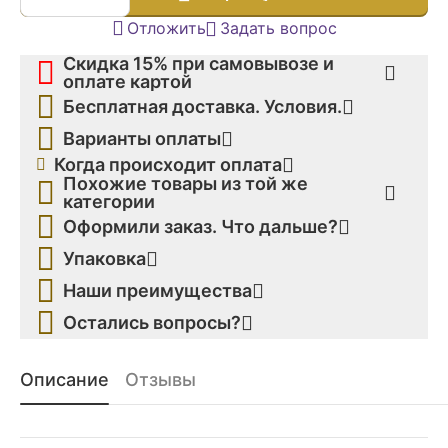
Отложить
Задать вопрос
Скидка 15% при самовывозе и
оплате картой
Бесплатная доставка. Условия.
Варианты оплаты
Когда происходит оплата
Похожие товары из той же
категории
Оформили заказ. Что дальше?
Упаковка
Наши преимущества
Остались вопросы?
Описание
Отзывы