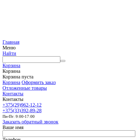
Главная
Меню
Найти
Корзина
Корзина
Корзина пуста
Корзина
Оформить заказ
Отложенные товары
Контакты
Контакты
+375(29)962-12-12
+375(33)392-89-28
Пн-Пт: 9:00-17:00
Заказать обратный звонок
Ваше имя
Телефон