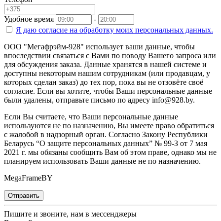
Удобное время
-
Я даю согласие на
обработку моих персональных данных.
ООО "Мегафрэйм-928" использует ваши данные, чтобы
впоследствии связаться с Вами по поводу Вашего запроса или
для обсуждения заказа. Данные хранятся в нашей системе и
доступны некоторым нашим сотрудникам (или продавцам, у
которых сделан заказ) до тех пор, пока вы не отзовёте своё
согласие. Если вы хотите, чтобы Ваши персональные данные
были удалены, отправьте письмо по адресу info@928.by.
Если Вы считаете, что Ваши персональные данные
используются не по назначению, Вы имеете право обратиться
с жалобой в надзорный орган. Согласно Закону Республики
Беларусь “О защите персональных данных” № 99-З от 7 мая
2021 г. мы обязаны сообщить Вам об этом праве, однако мы не
планируем использовать Ваши данные не по назначению.
MegaFrameBY
Отправить
Пишите и звоните, нам в мессенджеры