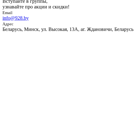
Вступайте в группы,
узнавайте про акции и скидки!
Email
info@928.by
Адрес
Беларусь, Минск, ул. Высокая, 13А, аг. Ждановичи, Беларусь