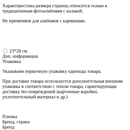
Характеристика размера страниц относится только к
традиционным фотоальбомам с калькой.
Не применяем для альбомов с карманами.
23*28
см.
Доп. информация
Упаковка
Указываем первичную упаковку единицы товара.
При доставке товара используется дополнительная внешняя
упаковка в соответствии с типом товара, гарантирующая
доставку без повреждений (картонные коробки,
уплотнительный материал и др.)
Пленка
Бренд, страна
Бренд