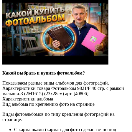
Какой выбрать и купить фотоальбом?
Показываем разные виды альбомов для фотографий.
Характеристики товара Фотоальбом 9821/F 40 стр. с рамкой
малыши-3 (2М1615) (23x28см) арт. [40806]
Характеристики альбома
Вид альбома по креплению фото на странице
Виды фотоальбомов по типу крепления фотографий на
странице.
С кармашками (карман для фото сделан точно под