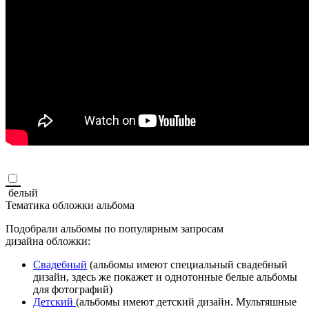
белый
Тематика обложки альбома
Подобрали альбомы по популярным запросам
дизайна обложки:
Свадебный
(альбомы имеют специальный свадебный
дизайн, здесь же покажет и однотонные белые альбомы
для фотографий)
Детский
(альбомы имеют детский дизайн. Мультяшные