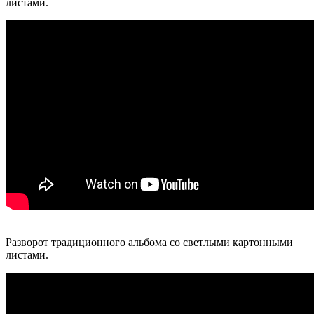
листами.
Разворот традиционного альбома со светлыми картонными
листами.