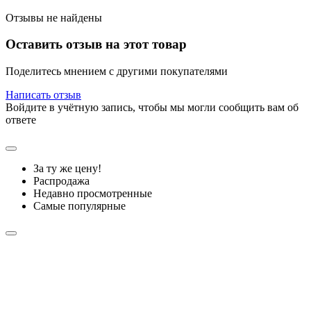
Отзывы не найдены
Оставить отзыв на этот товар
Поделитесь мнением с другими покупателями
Написать отзыв
Войдите в учётную запись, чтобы мы могли сообщить вам об
ответе
За ту же цену!
Распродажа
Недавно просмотренные
Самые популярные