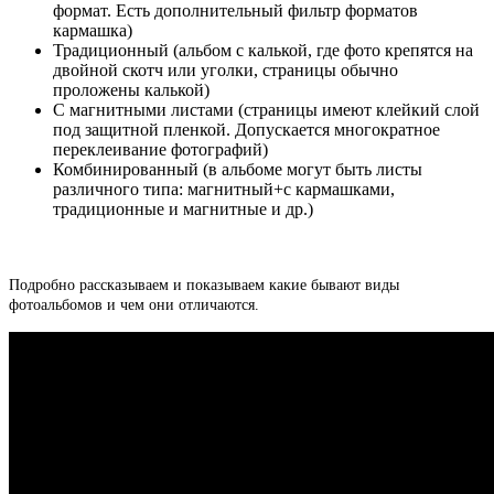
формат. Есть дополнительный фильтр форматов
кармашка)
Традиционный (альбом с калькой, где фото крепятся на
двойной скотч или уголки, страницы обычно
проложены калькой)
С магнитными листами (страницы имеют клейкий слой
под защитной пленкой. Допускается многократное
переклеивание фотографий)
Комбинированный (в альбоме могут быть листы
различного типа: магнитный+с кармашками,
традиционные и магнитные и др.)
Подробно рассказываем и показываем какие бывают виды
фотоальбомов и чем они отличаются.