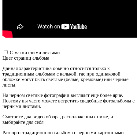
С магнитными листами
Цвет страниц альбома
Данная характеристика обычно относится только к
традиционным альбомам с калькой, где при одинаковой
обложке могут быть светлые (белые, кремовые) или черные
листы.
На черном светлые фотографии выглядят еще более ярче.
Поэтому вы часто можете встретить свадебные фотоальбомы с
черными листами.
Смотрите два видео обзора, расположенных ниже, и
выбирайте для себя
Разворот традиционного альбома с черными картонными