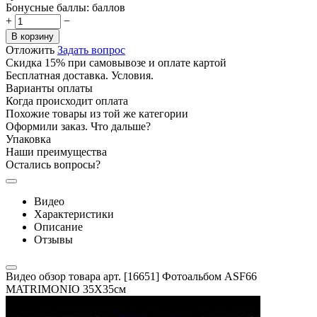
Бонусные баллы:
баллов
+
−
В корзину
Отложить
Задать вопрос
Скидка 15% при самовывозе и оплате картой
Бесплатная доставка. Условия.
Варианты оплаты
Когда происходит оплата
Похожие товары из той же категории
Оформили заказ. Что дальше?
Упаковка
Наши преимущества
Остались вопросы?
Видео
Характеристики
Описание
Отзывы
Видео обзор товара арт. [16651] Фотоальбом ASF66
MATRIMONIO 35X35см