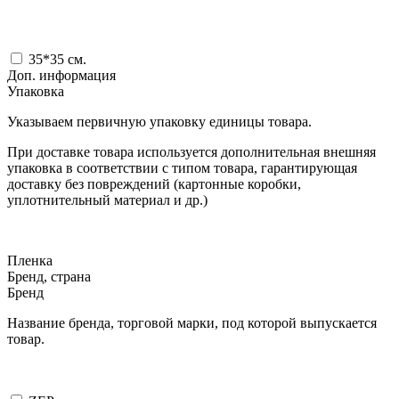
35*35
см.
Доп. информация
Упаковка
Указываем первичную упаковку единицы товара.
При доставке товара используется дополнительная внешняя
упаковка в соответствии с типом товара, гарантирующая
доставку без повреждений (картонные коробки,
уплотнительный материал и др.)
Пленка
Бренд, страна
Бренд
Название бренда, торговой марки, под которой выпускается
товар.