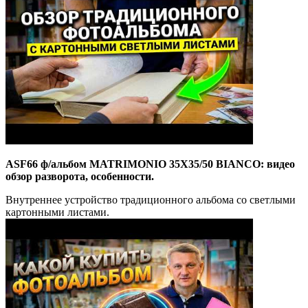
ASF66 ф/альбом MATRIMONIO 35X35/50 BIANCO: видео
обзор разворота, особенности.
Внутреннее устройство традиционного альбома со светлыми
картонными листами.