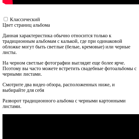
Классический
Цвет страниц альбома
Данная характеристика обычно относится только к
традиционным альбомам с калькой, где при одинаковой
обложке могут быть светлые (белые, кремовые) или черные
листы.
На черном светлые фотографии выглядят еще более ярче.
Поэтому вы часто можете встретить свадебные фотоальбомы с
черными листами.
Смотрите два видео обзора, расположенных ниже, и
выбирайте для себя
Разворот традиционного альбома с черными картонными
листами.