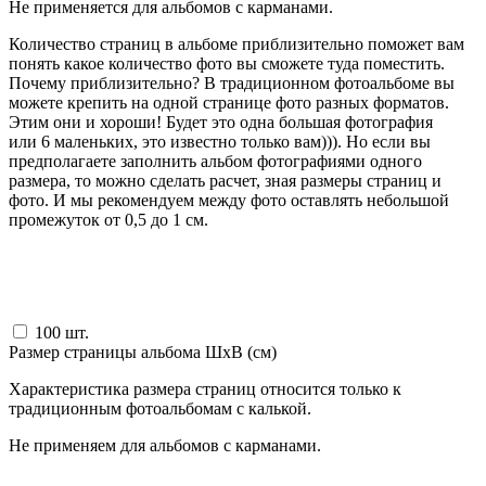
Не применяется для альбомов с карманами.
Количество страниц в альбоме приблизительно поможет вам
понять какое количество фото вы сможете туда поместить.
Почему приблизительно? В традиционном фотоальбоме вы
можете крепить на одной странице фото разных форматов.
Этим они и хороши! Будет это одна большая фотография
или 6 маленьких, это известно только вам))). Но если вы
предполагаете заполнить альбом фотографиями одного
размера, то можно сделать расчет, зная размеры страниц и
фото. И мы рекомендуем между фото оставлять небольшой
промежуток от 0,5 до 1 см.
100
шт.
Размер страницы альбома ШxВ (см)
Характеристика размера страниц относится только к
традиционным фотоальбомам с калькой.
Не применяем для альбомов с карманами.