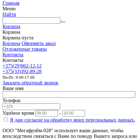
Главная
Меню
Найти
Корзина
Корзина
Корзина пуста
Корзина
Оформить заказ
Отложенные товары
Контакты
Контакты
+375(29)962-12-12
+375(33)392-89-28
Пн-Пт: 9:00-17:00
Заказать обратный звонок
Ваше имя
Телефон
Удобное время
-
Я даю согласие на
обработку моих персональных данных.
ООО "Мегафрэйм-928" использует ваши данные, чтобы
впоследствии связаться с Вами по поводу Вашего запроса или