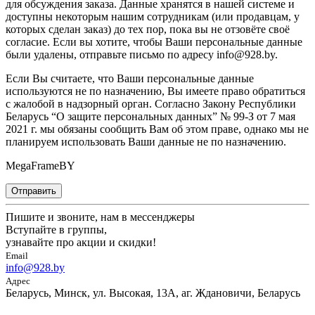
для обсуждения заказа. Данные хранятся в нашей системе и
доступны некоторым нашим сотрудникам (или продавцам, у
которых сделан заказ) до тех пор, пока вы не отзовёте своё
согласие. Если вы хотите, чтобы Ваши персональные данные
были удалены, отправьте письмо по адресу info@928.by.
Если Вы считаете, что Ваши персональные данные
используются не по назначению, Вы имеете право обратиться
с жалобой в надзорный орган. Согласно Закону Республики
Беларусь “О защите персональных данных” № 99-З от 7 мая
2021 г. мы обязаны сообщить Вам об этом праве, однако мы не
планируем использовать Ваши данные не по назначению.
MegaFrameBY
Отправить
Пишите и звоните, нам в мессенджеры
Вступайте в группы,
узнавайте про акции и скидки!
Email
info@928.by
Адрес
Беларусь, Минск, ул. Высокая, 13А, аг. Ждановичи, Беларусь