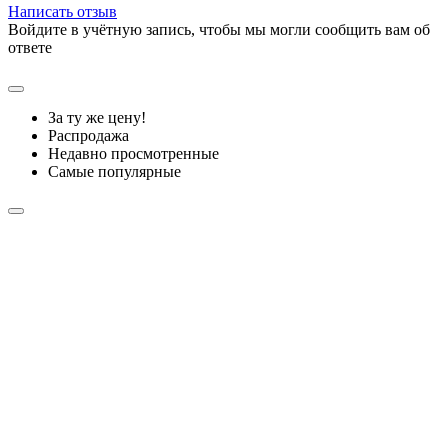
Написать отзыв
Войдите в учётную запись, чтобы мы могли сообщить вам об
ответе
За ту же цену!
Распродажа
Недавно просмотренные
Самые популярные