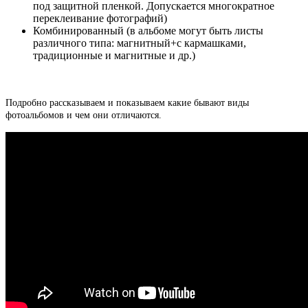
под защитной пленкой. Допускается многократное
переклеивание фотографий)
Комбинированный (в альбоме могут быть листы
различного типа: магнитный+с кармашками,
традиционные и магнитные и др.)
Подробно рассказываем и показываем какие бывают виды
фотоальбомов и чем они отличаются.