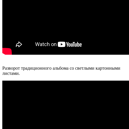
Разворот традиционного альбома со светлыми картонными
листами.