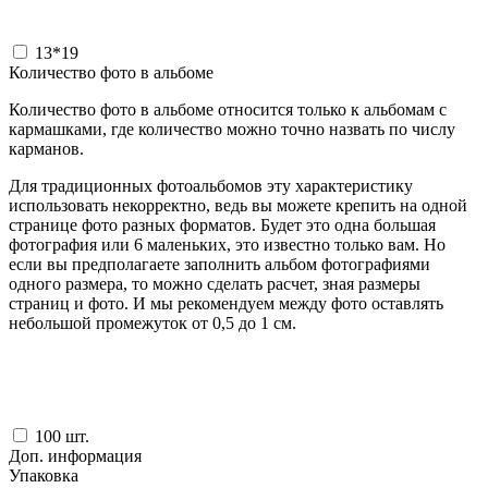
13*19
Количество фото в альбоме
Количество фото в альбоме относится только к альбомам с
кармашками, где количество можно точно назвать по числу
карманов.
Для традиционных фотоальбомов эту характеристику
использовать некорректно, ведь вы можете крепить на одной
странице фото разных форматов. Будет это одна большая
фотография или 6 маленьких, это известно только вам. Но
если вы предполагаете заполнить альбом фотографиями
одного размера, то можно сделать расчет, зная размеры
страниц и фото. И мы рекомендуем между фото оставлять
небольшой промежуток от 0,5 до 1 см.
100
шт.
Доп. информация
Упаковка