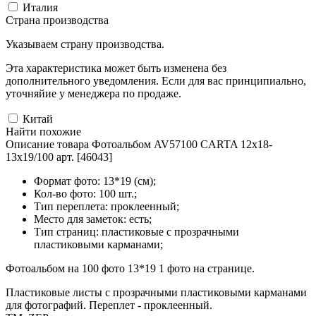
Италия
Страна производства
Указываем страну производства.
Эта характеристика может быть изменена без
дополнительного уведомления. Если для вас принципиально,
уточняйие у менеджера по продаже.
Китай
Найти похожие
Описание товара Фотоальбом AV57100 CARTA 12x18-
13x19/100 арт. [46043]
Формат фото: 13*19 (см);
Кол-во фото: 100 шт.;
Тип переплета: проклеенный;
Место для заметок: есть;
Тип страниц: пластиковые с прозрачными
пластиковыми карманами;
Фотоальбом на 100 фото 13*19 1 фото на странице.
Пластиковые листы с прозрачными пластиковыми карманами
для фотографий. Переплет - проклеенный.