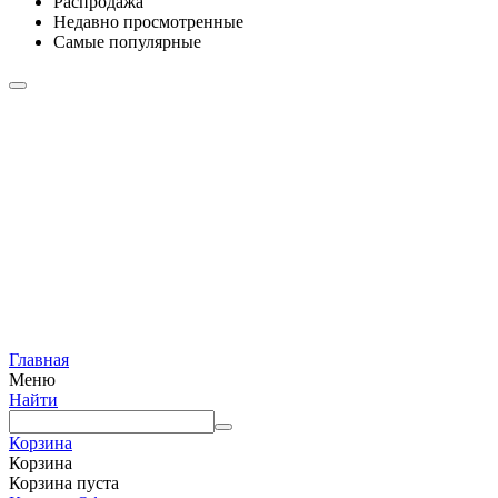
Распродажа
Недавно просмотренные
Самые популярные
Главная
Меню
Найти
Корзина
Корзина
Корзина пуста