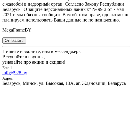
с жалобой в надзорный орган. Согласно Закону Республики
Беларусь “О защите персональных данных” № 99-З от 7 мая
2021 г. мы обязаны сообщить Вам об этом праве, однако мы не
планируем использовать Ваши данные не по назначению.
MegaFrameBY
Отправить
Пишите и звоните, нам в мессенджеры
Вступайте в группы,
узнавайте про акции и скидки!
Email
info@928.by
Адрес
Беларусь, Минск, ул. Высокая, 13А, аг. Ждановичи, Беларусь