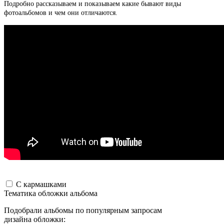
Подробно рассказываем и показываем какие бывают виды
фотоальбомов и чем они отличаются.
С кармашками
Тематика обложки альбома
Подобрали альбомы по популярным запросам
дизайна обложки: