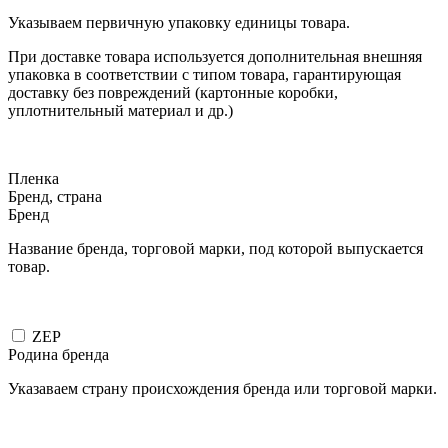
Указываем первичную упаковку единицы товара.
При доставке товара используется дополнительная внешняя
упаковка в соответствии с типом товара, гарантирующая
доставку без повреждений (картонные коробки,
уплотнительный материал и др.)
Пленка
Бренд, страна
Бренд
Название бренда, торговой марки, под которой выпускается
товар.
ZEP
Родина бренда
Указаваем страну происхождения бренда или торговой марки.