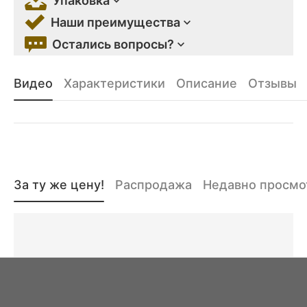
Упаковка
Наши преимущества
Остались вопросы?
Видео
Характеристики
Описание
Отзывы
За ту же цену!
Распродажа
Недавно просм