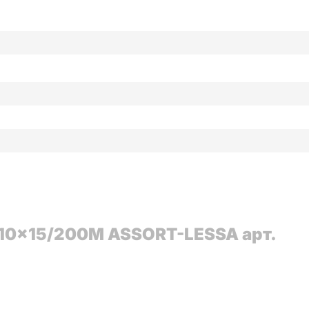
-10x15/200M ASSORT-LESSA арт.