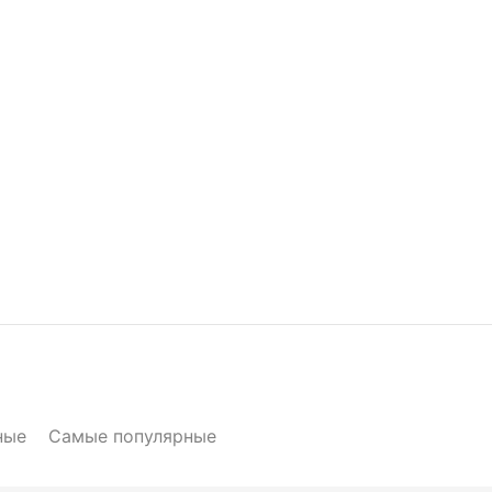
ные
Самые популярные