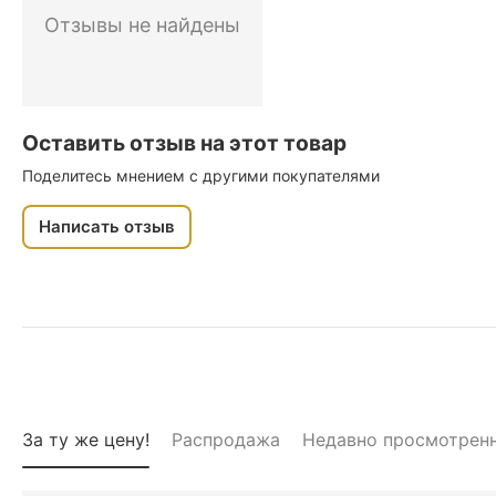
Отзывы не найдены
Оставить отзыв на этот товар
Поделитесь мнением с другими покупателями
Написать отзыв
За ту же цену!
Распродажа
Недавно просмотрен