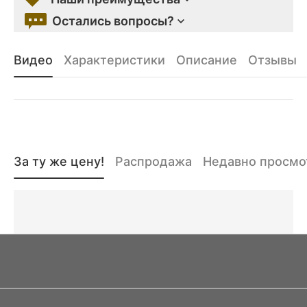
Остались вопросы?
Видео
Характеристики
Описание
Отзывы
За ту же цену!
Распродажа
Недавно просм