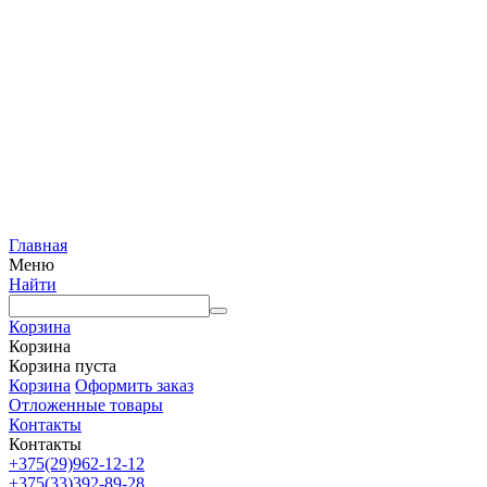
Главная
Меню
Найти
Корзина
Корзина
Корзина пуста
Корзина
Оформить заказ
Отложенные товары
Контакты
Контакты
+375(29)962-12-12
+375(33)392-89-28