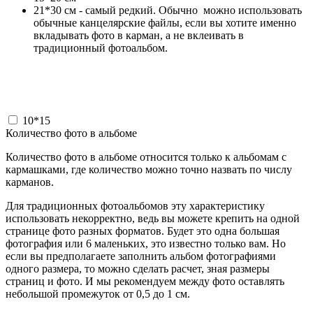
21*30 см - самый редкий. Обычно можно использовать
обычные канцелярские файлы, если вы хотите именно
вкладывать фото в карман, а не вклеивать в
традиционный фотоальбом.
10*15
Количество фото в альбоме
Количество фото в альбоме относится только к альбомам с
кармашками, где количество можно точно назвать по числу
карманов.
Для традиционных фотоальбомов эту характеристику
использовать некорректно, ведь вы можете крепить на одной
странице фото разных форматов. Будет это одна большая
фотография или 6 маленьких, это известно только вам. Но
если вы предполагаете заполнить альбом фотографиями
одного размера, то можно сделать расчет, зная размеры
страниц и фото. И мы рекомендуем между фото оставлять
небольшой промежуток от 0,5 до 1 см.