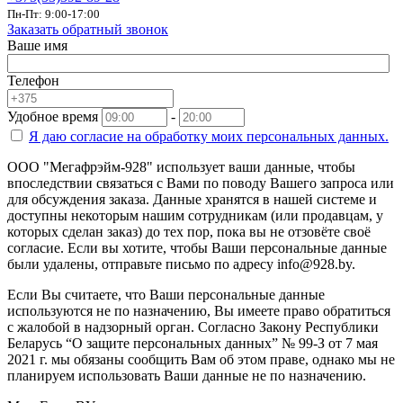
Пн-Пт: 9:00-17:00
Заказать обратный звонок
Ваше имя
Телефон
Удобное время
-
Я даю согласие на
обработку моих персональных данных.
ООО "Мегафрэйм-928" использует ваши данные, чтобы
впоследствии связаться с Вами по поводу Вашего запроса или
для обсуждения заказа. Данные хранятся в нашей системе и
доступны некоторым нашим сотрудникам (или продавцам, у
которых сделан заказ) до тех пор, пока вы не отзовёте своё
согласие. Если вы хотите, чтобы Ваши персональные данные
были удалены, отправьте письмо по адресу info@928.by.
Если Вы считаете, что Ваши персональные данные
используются не по назначению, Вы имеете право обратиться
с жалобой в надзорный орган. Согласно Закону Республики
Беларусь “О защите персональных данных” № 99-З от 7 мая
2021 г. мы обязаны сообщить Вам об этом праве, однако мы не
планируем использовать Ваши данные не по назначению.