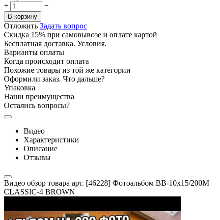
+
−
В корзину
Отложить
Задать вопрос
Скидка 15% при самовывозе и оплате картой
Бесплатная доставка. Условия.
Варианты оплаты
Когда происходит оплата
Похожие товары из той же категории
Оформили заказ. Что дальше?
Упаковка
Наши преимущества
Остались вопросы?
Видео
Характеристики
Описание
Отзывы
Видео обзор товара арт. [46228] Фотоальбом BB-10x15/200M
CLASSIC-4 BROWN