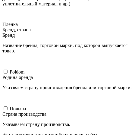
уплотнительный материал и др.)
Пленка
Бренд, страна
Бренд
Название бренда, торговой марки, под которой выпускается
товар.
Poldom
Родина бренда
Указаваем страну происхождения бренда или торговой марки.
Польша
Страна производства
Указываем страну производства.
Эта характеристика может быть изменена без