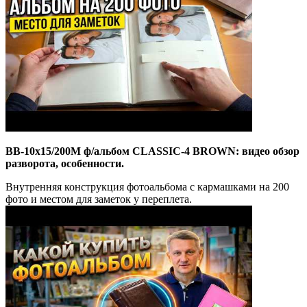
BB-10x15/200M ф/альбом CLASSIC-4 BROWN: видео обзор
разворота, особенности.
Внутренняя конструкция фотоальбома с кармашками на 200
фото и местом для заметок у переплета.