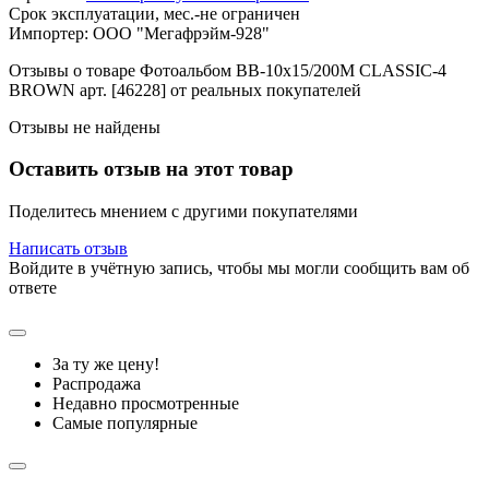
Срок эксплуатации, мес.-не ограничен
Импортер: ООО "Мегафрэйм-928"
Отзывы о товаре Фотоальбом BB-10x15/200M CLASSIC-4
BROWN арт. [46228] от реальных покупателей
Отзывы не найдены
Оставить отзыв на этот товар
Поделитесь мнением с другими покупателями
Написать отзыв
Войдите в учётную запись, чтобы мы могли сообщить вам об
ответе
За ту же цену!
Распродажа
Недавно просмотренные
Самые популярные