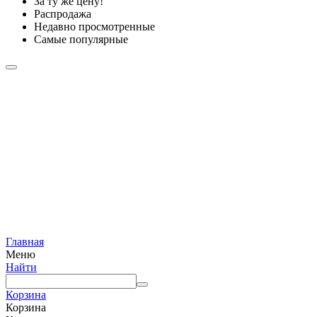
За ту же цену!
Распродажа
Недавно просмотренные
Самые популярные
Главная
Меню
Найти
Корзина
Корзина