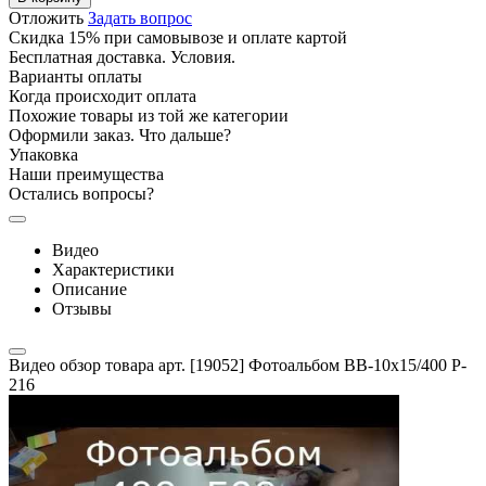
Отложить
Задать вопрос
Скидка 15% при самовывозе и оплате картой
Бесплатная доставка. Условия.
Варианты оплаты
Когда происходит оплата
Похожие товары из той же категории
Оформили заказ. Что дальше?
Упаковка
Наши преимущества
Остались вопросы?
Видео
Характеристики
Описание
Отзывы
Видео обзор товара арт. [19052] Фотоальбом BB-10x15/400 P-
216