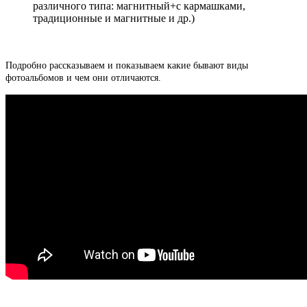
различного типа: магнитный+с кармашками,
традиционные и магнитные и др.)
Подробно рассказываем и показываем какие бывают виды
фотоальбомов и чем они отличаются.