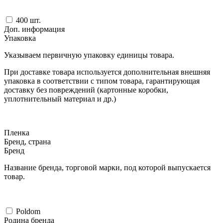
400
шт.
Доп. информация
Упаковка
Указываем первичную упаковку единицы товара.
При доставке товара используется дополнительная внешняя
упаковка в соответствии с типом товара, гарантирующая
доставку без повреждений (картонные коробки,
уплотнительный материал и др.)
Пленка
Бренд, страна
Бренд
Название бренда, торговой марки, под которой выпускается
товар.
Poldom
Родина бренда