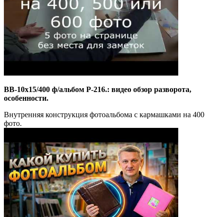
BB-10x15/400 ф/альбом P-216.: видео обзор разворота,
особенности.
Внутренняя конструкция фотоальбома с кармашками на 400
фото.