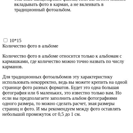
вкладывать фото в карман, а не вклеивать в
традиционный фотоальбом.
10*15
Количество фото в альбоме
Количество фото в альбоме относится только к альбомам с
кармашками, где количество можно точно назвать по числу
карманов.
Для традиционных фотоальбомов эту характеристику
использовать некорректно, ведь вы можете крепить на одной
странице фото разных форматов. Будет это одна большая
фотография или 6 маленьких, это известно только вам. Но
если вы предполагаете заполнить альбом фотографиями
одного размера, то можно сделать расчет, зная размеры
страниц и фото. И мы рекомендуем между фото оставлять
небольшой промежуток от 0,5 до 1 см.