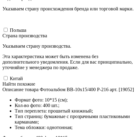
Указаваем страну происхождения бренда или торговой марки.
Польша
Страна производства
Указываем страну производства.
Эта характеристика может быть изменена без
дополнительного уведомления. Если для вас принципиально,
уточняйие у менеджера по продаже.
Китай
Найти похожие
Описание товара Фотоальбом BB-10x15/400 P-216 арт. [19052]
Формат фото: 10*15 (см);
Кол-во фото: 400 шт.;
Тип переплета: прошитый книжный;
Тип страниц: бумажные с прозрачными пластиковыми
карманами;
Тема обложки: однотонная;