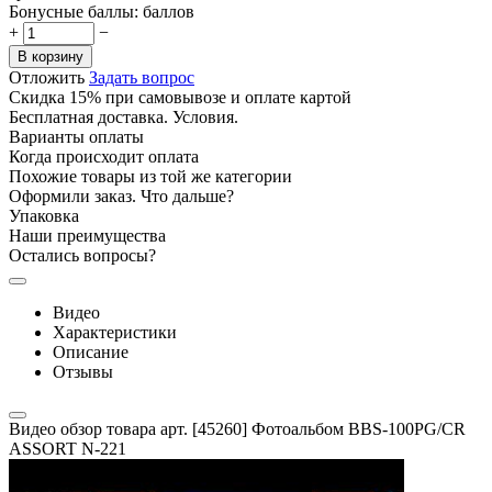
Бонусные баллы:
баллов
+
−
В корзину
Отложить
Задать вопрос
Скидка 15% при самовывозе и оплате картой
Бесплатная доставка. Условия.
Варианты оплаты
Когда происходит оплата
Похожие товары из той же категории
Оформили заказ. Что дальше?
Упаковка
Наши преимущества
Остались вопросы?
Видео
Характеристики
Описание
Отзывы
Видео обзор товара арт. [45260] Фотоальбом BBS-100PG/CR
ASSORT N-221