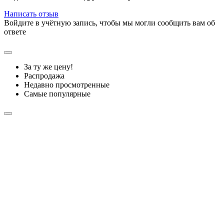
Написать отзыв
Войдите в учётную запись, чтобы мы могли сообщить вам об
ответе
За ту же цену!
Распродажа
Недавно просмотренные
Самые популярные