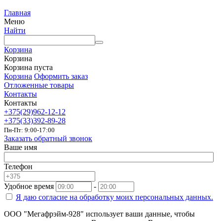
Главная
Меню
Найти
Корзина
Корзина
Корзина пуста
Корзина
Оформить заказ
Отложенные товары
Контакты
Контакты
+375(29)962-12-12
+375(33)392-89-28
Пн-Пт: 9:00-17:00
Заказать обратный звонок
Ваше имя
Телефон
Удобное время
-
Я даю согласие на
обработку моих персональных данных.
ООО "Мегафрэйм-928" использует ваши данные, чтобы