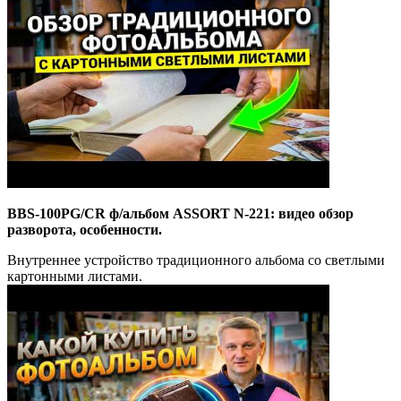
BBS-100PG/CR ф/альбом ASSORT N-221: видео обзор
разворота, особенности.
Внутреннее устройство традиционного альбома со светлыми
картонными листами.