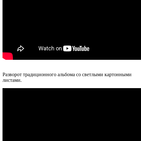
Разворот традиционного альбома со светлыми картонными
листами.