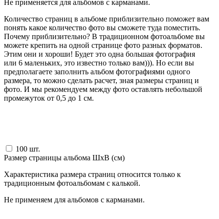
Не применяется для альбомов с карманами.
Количество страниц в альбоме приблизительно поможет вам
понять какое количество фото вы сможете туда поместить.
Почему приблизительно? В традиционном фотоальбоме вы
можете крепить на одной странице фото разных форматов.
Этим они и хороши! Будет это одна большая фотография
или 6 маленьких, это известно только вам))). Но если вы
предполагаете заполнить альбом фотографиями одного
размера, то можно сделать расчет, зная размеры страниц и
фото. И мы рекомендуем между фото оставлять небольшой
промежуток от 0,5 до 1 см.
100
шт.
Размер страницы альбома ШxВ (см)
Характеристика размера страниц относится только к
традиционным фотоальбомам с калькой.
Не применяем для альбомов с карманами.