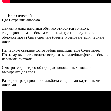
Классический
Цвет страниц альбома
Данная характеристика обычно относится только к
традиционным альбомам с калькой, где при одинаковой
обложке могут быть светлые (белые, кремовые) или черные
листы.
На черном светлые фотографии выглядят еще более ярче.
Поэтому вы часто можете встретить свадебные фотоальбомы с
черными листами.
Смотрите два видео обзора, расположенных ниже, и
выбирайте для себя
Разворот традиционного альбома с черными картонными
листами.