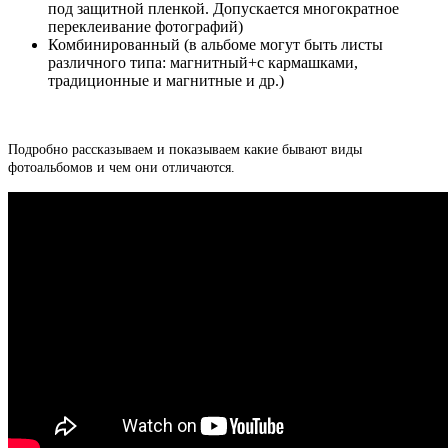
под защитной пленкой. Допускается многократное
переклеивание фотографий)
Комбинированный (в альбоме могут быть листы
различного типа: магнитный+с кармашками,
традиционные и магнитные и др.)
Подробно рассказываем и показываем какие бывают виды
фотоальбомов и чем они отличаются.