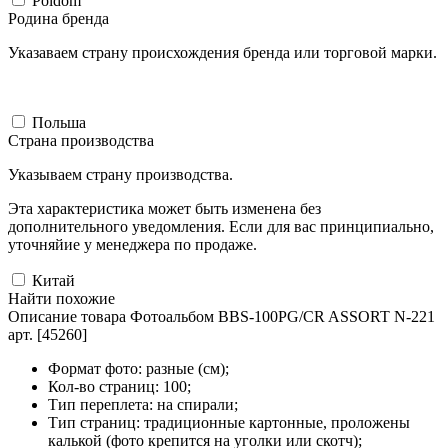
Poldom
Родина бренда
Указаваем страну происхождения бренда или торговой марки.
Польша
Страна производства
Указываем страну производства.
Эта характеристика может быть изменена без
дополнительного уведомления. Если для вас принципиально,
уточняйие у менеджера по продаже.
Китай
Найти похожие
Описание товара Фотоальбом BBS-100PG/CR ASSORT N-221
арт. [45260]
Формат фото: разные (см);
Кол-во страниц: 100;
Тип переплета: на спирали;
Тип страниц: традиционные картонные, проложены
калькой (фото крепится на уголки или скотч);