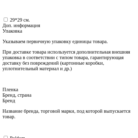
29*29
см.
Доп. информация
Упаковка
Указываем первичную упаковку единицы товара.
При доставке товара используется дополнительная внешняя
упаковка в соответствии с типом товара, гарантирующая
доставку без повреждений (картонные коробки,
уплотнительный материал и др.)
Пленка
Бренд, страна
Бренд
Название бренда, торговой марки, под которой выпускается
товар.