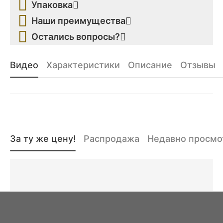
Упаковка
Наши преимущества
Остались вопросы?
Видео
Характеристики
Описание
Отзывы
За ту же цену!
Распродажа
Недавно просм