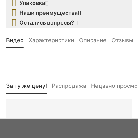
Упаковка
Наши преимущества
Остались вопросы?
Видео
Характеристики
Описание
Отзывы
За ту же цену!
Распродажа
Недавно просм