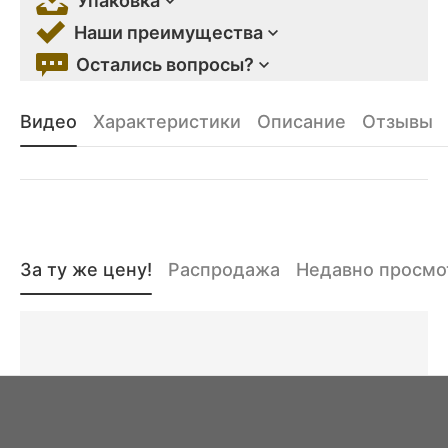
Упаковка
Наши преимущества
Остались вопросы?
Видео
Характеристики
Описание
Отзывы
За ту же цену!
Распродажа
Недавно просм