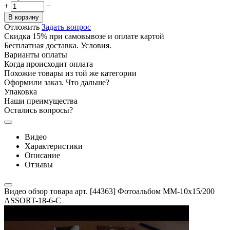
+
−
В корзину
Отложить
Задать вопрос
Скидка 15% при самовывозе и оплате картой
Бесплатная доставка. Условия.
Варианты оплаты
Когда происходит оплата
Похожие товары из той же категории
Оформили заказ. Что дальше?
Упаковка
Наши преимущества
Остались вопросы?
Видео
Характеристики
Описание
Отзывы
Видео обзор товара арт. [44363] Фотоальбом MM-10x15/200
ASSORT-18-6-C