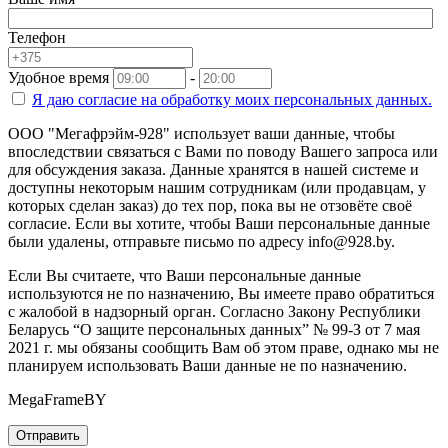
Телефон
Удобное время
-
Я даю согласие на
обработку моих персональных данных.
ООО "Мегафрэйм-928" использует ваши данные, чтобы
впоследствии связаться с Вами по поводу Вашего запроса или
для обсуждения заказа. Данные хранятся в нашей системе и
доступны некоторым нашим сотрудникам (или продавцам, у
которых сделан заказ) до тех пор, пока вы не отзовёте своё
согласие. Если вы хотите, чтобы Ваши персональные данные
были удалены, отправьте письмо по адресу info@928.by.
Если Вы считаете, что Ваши персональные данные
используются не по назначению, Вы имеете право обратиться
с жалобой в надзорный орган. Согласно Закону Республики
Беларусь “О защите персональных данных” № 99-З от 7 мая
2021 г. мы обязаны сообщить Вам об этом праве, однако мы не
планируем использовать Ваши данные не по назначению.
MegaFrameBY
Отправить