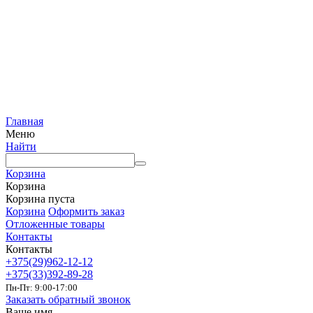
Главная
Меню
Найти
Корзина
Корзина
Корзина пуста
Корзина
Оформить заказ
Отложенные товары
Контакты
Контакты
+375(29)962-12-12
+375(33)392-89-28
Пн-Пт: 9:00-17:00
Заказать обратный звонок
Ваше имя