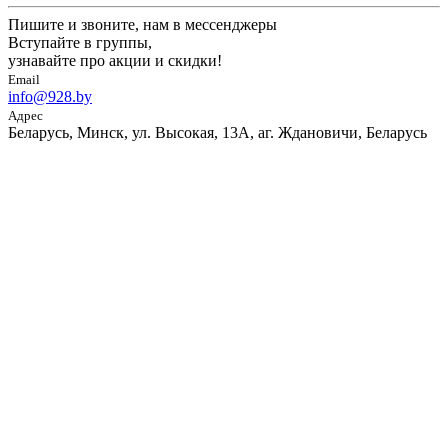
Пишите и звоните, нам в мессенджеры
Вступайте в группы,
узнавайте про акции и скидки!
Email
info@928.by
Адрес
Беларусь, Минск, ул. Высокая, 13А, аг. Ждановичи, Беларусь