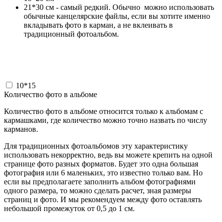
21*30 см - самый редкий. Обычно можно использовать
обычные канцелярские файлы, если вы хотите именно
вкладывать фото в карман, а не вклеивать в
традиционный фотоальбом.
10*15
Количество фото в альбоме
Количество фото в альбоме относится только к альбомам с
кармашками, где количество можно точно назвать по числу
карманов.
Для традиционных фотоальбомов эту характеристику
использовать некорректно, ведь вы можете крепить на одной
странице фото разных форматов. Будет это одна большая
фотография или 6 маленьких, это известно только вам. Но
если вы предполагаете заполнить альбом фотографиями
одного размера, то можно сделать расчет, зная размеры
страниц и фото. И мы рекомендуем между фото оставлять
небольшой промежуток от 0,5 до 1 см.