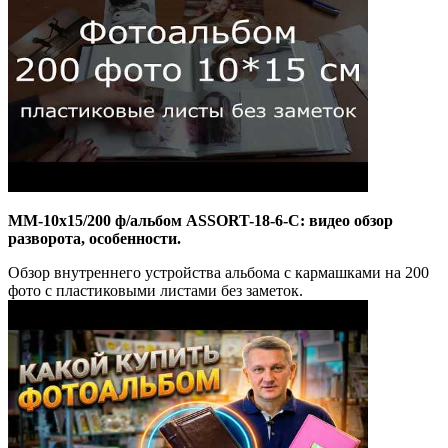
MM-10x15/200 ф/альбом ASSORT-18-6-C: видео обзор
разворота, особенности.
Обзор внутреннего устройства альбома с кармашками на 200
фото с пластиковыми листами без заметок.