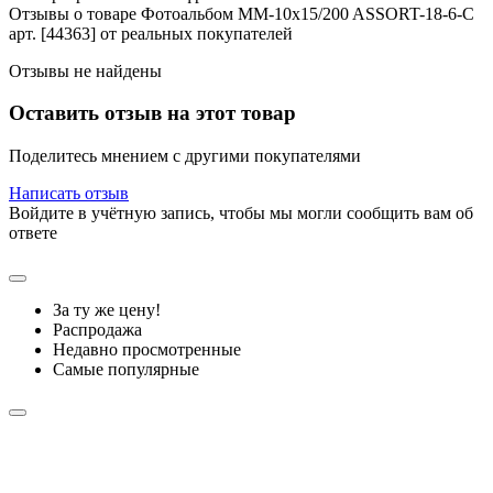
Отзывы о товаре Фотоальбом MM-10x15/200 ASSORT-18-6-C
арт. [44363] от реальных покупателей
Отзывы не найдены
Оставить отзыв на этот товар
Поделитесь мнением с другими покупателями
Написать отзыв
Войдите в учётную запись, чтобы мы могли сообщить вам об
ответе
За ту же цену!
Распродажа
Недавно просмотренные
Самые популярные