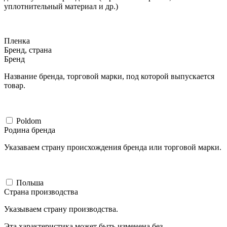
уплотнительный материал и др.)
Пленка
Бренд, страна
Бренд
Название бренда, торговой марки, под которой выпускается
товар.
Poldom
Родина бренда
Указаваем страну происхождения бренда или торговой марки.
Польша
Страна производства
Указываем страну производства.
Эта характеристика может быть изменена без