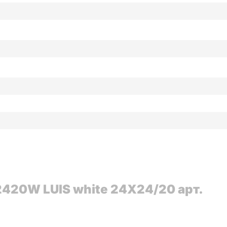
420W LUIS white 24X24/20 арт.