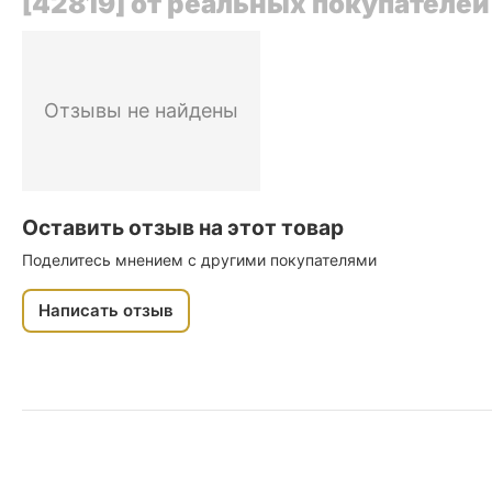
[42819] от реальных покупателей
Отзывы не найдены
Оставить отзыв на этот товар
Поделитесь мнением с другими покупателями
Написать отзыв