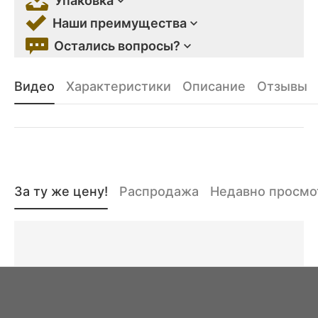
Упаковка
Наши преимущества
Остались вопросы?
Видео
Характеристики
Описание
Отзывы
За ту же цену!
Распродажа
Недавно просм