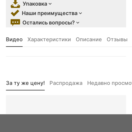
Упаковка
Наши преимущества
Остались вопросы?
Видео
Характеристики
Описание
Отзывы
За ту же цену!
Распродажа
Недавно просм