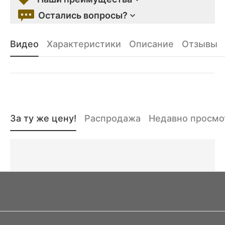
Остались вопросы?
Видео
Характеристики
Описание
Отзывы
За ту же цену!
Распродажа
Недавно просм