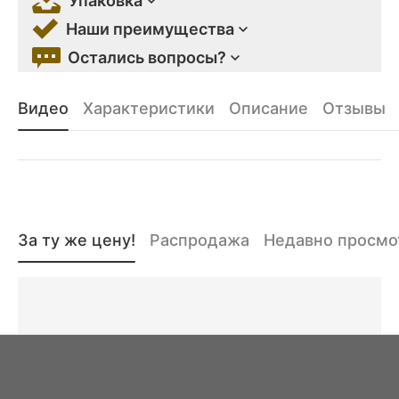
Упаковка
Наши преимущества
Остались вопросы?
Видео
Характеристики
Описание
Отзывы
За ту же цену!
Распродажа
Недавно просм