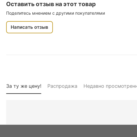
Оставить отзыв на этот товар
Поделитесь мнением с другими покупателями
Написать отзыв
За ту же цену!
Распродажа
Недавно просмотрен