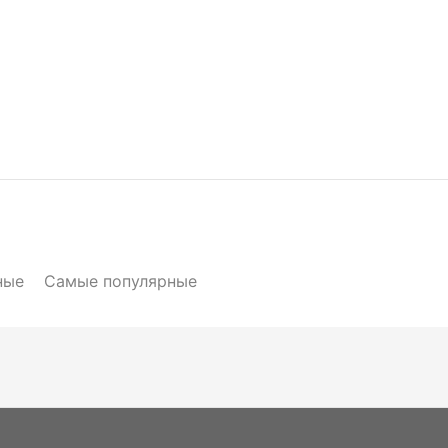
ные
Самые популярные