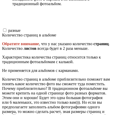
традиционный фотоальбом.
разные
Количество страниц в альбоме
Обратите внимание
, что у нас указано количество
страниц
.
Количество
листов
всегда будет в 2 раза меньше.
Характеристика количества страниц относится только к
традиционным фотоальбомам с калькой.
Не применяется для альбомов с карманами.
Количество страниц в альбоме приблизительно поможет вам
понять какое количество фото вы сможете туда поместить.
Почему приблизительно? В традиционном фотоальбоме вы
можете крепить на одной странице фото разных форматов.
Этим они и хороши! Будет это одна большая фотография
или 6 маленьких, это известно только вам))). Но если вы
предполагаете заполнить альбом фотографиями одного
размера, то можно сделать расчет, зная размеры страниц и