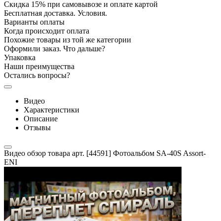
Скидка 15% при самовывозе и оплате картой
Бесплатная доставка. Условия.
Варианты оплаты
Когда происходит оплата
Похожие товары из той же категории
Оформили заказ. Что дальше?
Упаковка
Наши преимущества
Остались вопросы?
Видео
Характеристики
Описание
Отзывы
Видео обзор товара арт. [44591] Фотоальбом SA-40S Assort-
ENI