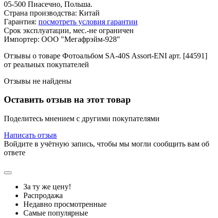
05-500 Пиасечно, Польша.
Страна производства: Китай
Гарантия:
посмотреть условия гарантии
Срок эксплуатации, мес.-не ограничен
Импортер: ООО "Мегафрэйм-928"
Отзывы о товаре Фотоальбом SA-40S Assort-ENI арт. [44591]
от реальных покупателей
Отзывы не найдены
Оставить отзыв на этот товар
Поделитесь мнением с другими покупателями
Написать отзыв
Войдите в учётную запись, чтобы мы могли сообщить вам об
ответе
За ту же цену!
Распродажа
Недавно просмотренные
Самые популярные