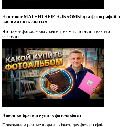
Что такое МАГНИТНЫЕ АЛЬБОМЫ для фотографий и
как ими пользоваться
Что такое фотоальбом с магнитными листами и как его
оформить.
Какой выбрать и купить фотоальбом?
Показываем разные виды альбомов для фотографий.