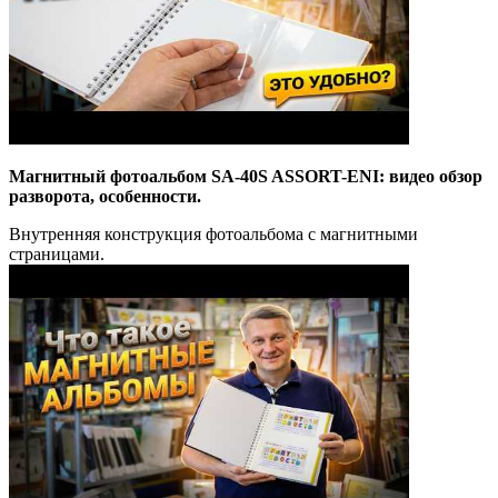
Магнитный фотоальбом SA-40S ASSORT-ENI: видео обзор
разворота, особенности.
Внутренняя конструкция фотоальбома с магнитными
страницами.