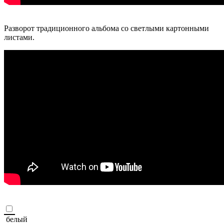
Разворот традиционного альбома со светлыми картонными
листами.
белый