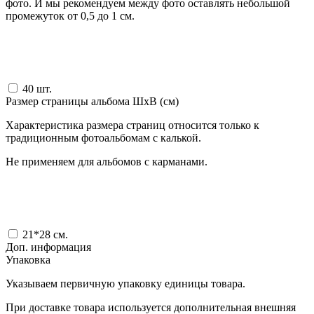
фото. И мы рекомендуем между фото оставлять небольшой
промежуток от 0,5 до 1 см.
40
шт.
Размер страницы альбома ШxВ (см)
Характеристика размера страниц относится только к
традиционным фотоальбомам с калькой.
Не применяем для альбомов с карманами.
21*28
см.
Доп. информация
Упаковка
Указываем первичную упаковку единицы товара.
При доставке товара используется дополнительная внешняя