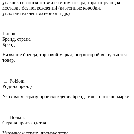
упаковка в соответствии с типом товара, гарантирующая
доставку без повреждений (картонные коробки,
уплотнительный материал и др.)
Пленка
Бренд, страна
Бренд
Название бренда, торговой марки, под которой выпускается
товар.
Poldom
Родина бренда
Указаваем страну происхождения бренда или торговой марки.
Польша
Страна производства
Указываем страну производства.