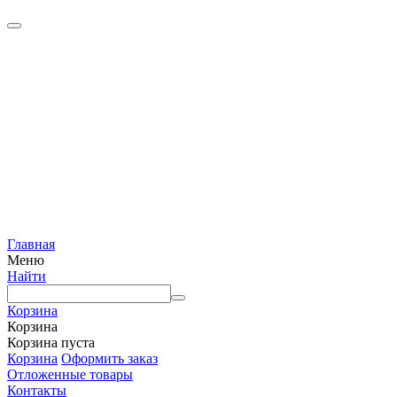
Главная
Меню
Найти
Корзина
Корзина
Корзина пуста
Корзина
Оформить заказ
Отложенные товары
Контакты