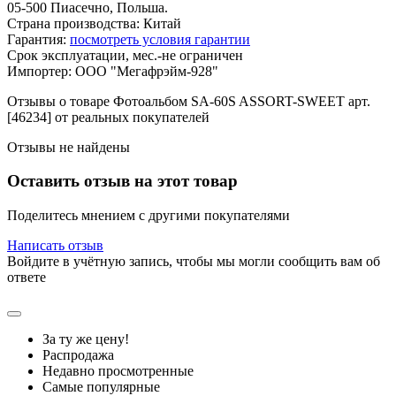
05-500 Пиасечно, Польша.
Страна производства: Китай
Гарантия:
посмотреть условия гарантии
Срок эксплуатации, мес.-не ограничен
Импортер: ООО "Мегафрэйм-928"
Отзывы о товаре Фотоальбом SA-60S ASSORT-SWEET арт.
[46234] от реальных покупателей
Отзывы не найдены
Оставить отзыв на этот товар
Поделитесь мнением с другими покупателями
Написать отзыв
Войдите в учётную запись, чтобы мы могли сообщить вам об
ответе
За ту же цену!
Распродажа
Недавно просмотренные
Самые популярные