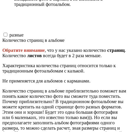
традиционный фотоальбом.
разные
Количество страниц в альбоме
Обратите внимание
, что у нас указано количество
страниц
.
Количество
листов
всегда будет в 2 раза меньше.
Характеристика количества страниц относится только к
традиционным фотоальбомам с калькой.
Не применяется для альбомов с карманами.
Количество страниц в альбоме приблизительно поможет вам
понять какое количество фото вы сможете туда поместить.
Почему приблизительно? В традиционном фотоальбоме вы
можете крепить на одной странице фото разных форматов.
Этим они и хороши! Будет это одна большая фотография
или 6 маленьких, это известно только вам))). Но если вы
предполагаете заполнить альбом фотографиями одного
размера, то можно сделать расчет, зная размеры страниц и