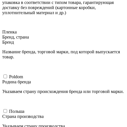
упаковка в соответствии с типом товара, гарантирующая
доставку без повреждений (картонные коробки,
уплотнительный материал и др.)
Пленка
Бренд, страна
Бренд
Название бренда, торговой марки, под которой выпускается
товар.
Poldom
Родина бренда
Указаваем страну происхождения бренда или торговой марки.
Польша
Страна производства
Указываем страну производства.