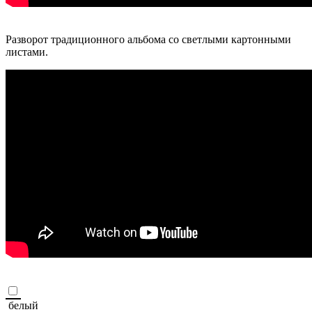
Разворот традиционного альбома со светлыми картонными
листами.
белый