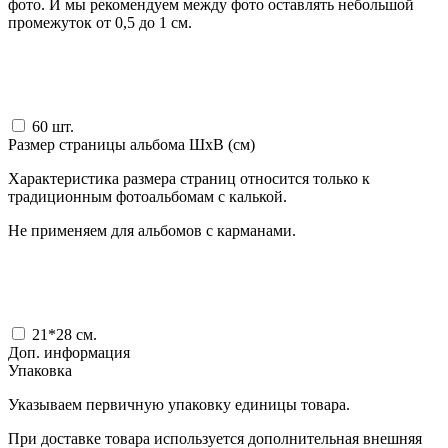
фото. И мы рекомендуем между фото оставлять небольшой
промежуток от 0,5 до 1 см.
60
шт.
Размер страницы альбома ШxВ (см)
Характеристика размера страниц относится только к
традиционным фотоальбомам с калькой.
Не применяем для альбомов с карманами.
21*28
см.
Доп. информация
Упаковка
Указываем первичную упаковку единицы товара.
При доставке товара используется дополнительная внешняя