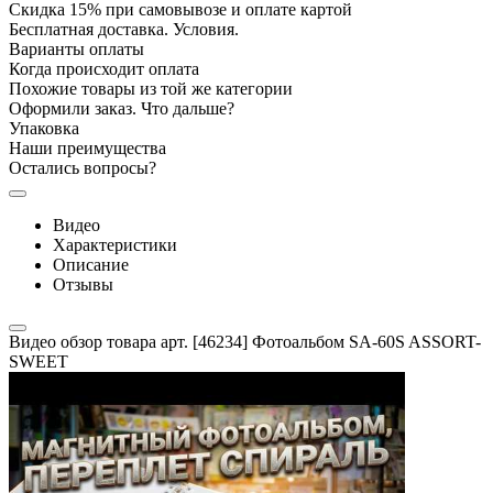
Скидка 15% при самовывозе и оплате картой
Бесплатная доставка. Условия.
Варианты оплаты
Когда происходит оплата
Похожие товары из той же категории
Оформили заказ. Что дальше?
Упаковка
Наши преимущества
Остались вопросы?
Видео
Характеристики
Описание
Отзывы
Видео обзор товара арт. [46234] Фотоальбом SA-60S ASSORT-
SWEET