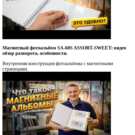
Магнитный фотоальбом SA-60S ASSORT-SWEET: видео
обзор разворота, особенности.
Внутренняя конструкция фотоальбома с магнитными
страницами.