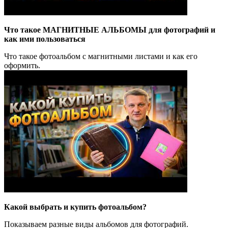
Что такое МАГНИТНЫЕ АЛЬБОМЫ для фотографий и
как ими пользоваться
Что такое фотоальбом с магнитными листами и как его
оформить.
Какой выбрать и купить фотоальбом?
Показываем разные виды альбомов для фотографий.