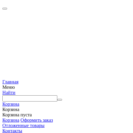
Главная
Меню
Найти
Корзина
Корзина
Корзина пуста
Корзина
Оформить заказ
Отложенные товары
Контакты