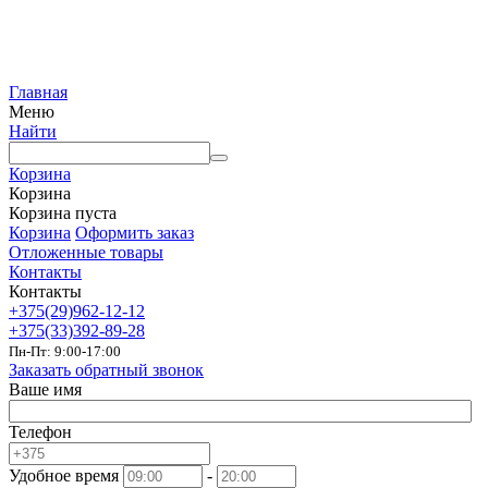
Главная
Меню
Найти
Корзина
Корзина
Корзина пуста
Корзина
Оформить заказ
Отложенные товары
Контакты
Контакты
+375(29)962-12-12
+375(33)392-89-28
Пн-Пт: 9:00-17:00
Заказать обратный звонок
Ваше имя
Телефон
Удобное время
-