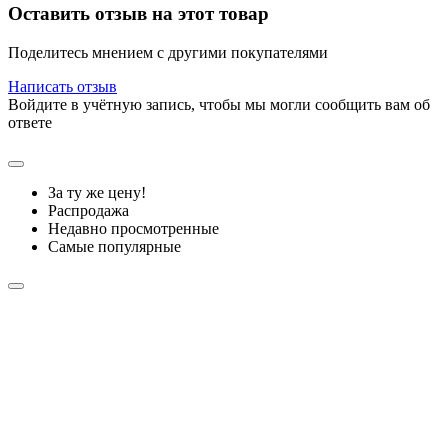
Оставить отзыв на этот товар
Поделитесь мнением с другими покупателями
Написать отзыв
Войдите в учётную запись, чтобы мы могли сообщить вам об
ответе
За ту же цену!
Распродажа
Недавно просмотренные
Самые популярные