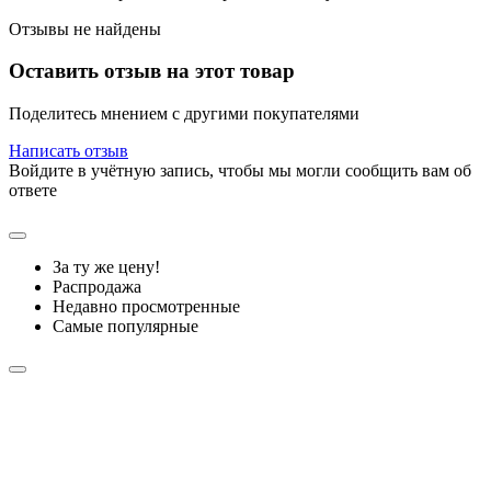
Отзывы не найдены
Оставить отзыв на этот товар
Поделитесь мнением с другими покупателями
Написать отзыв
Войдите в учётную запись, чтобы мы могли сообщить вам об
ответе
За ту же цену!
Распродажа
Недавно просмотренные
Самые популярные