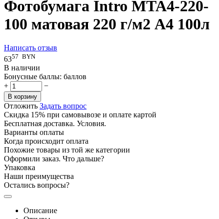
Фотобумага Intro MTA4-220-
100 матовая 220 г/м2 А4 100л
Написать отзыв
57
BYN
63
В наличии
Бонусные баллы:
баллов
+
−
В корзину
Отложить
Задать вопрос
Скидка 15% при самовывозе и оплате картой
Бесплатная доставка. Условия.
Варианты оплаты
Когда происходит оплата
Похожие товары из той же категории
Оформили заказ. Что дальше?
Упаковка
Наши преимущества
Остались вопросы?
Описание