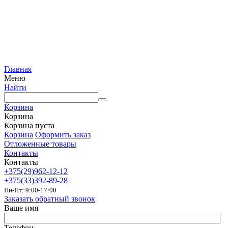
Главная
Меню
Найти
Корзина
Корзина
Корзина пуста
Корзина
Оформить заказ
Отложенные товары
Контакты
Контакты
+375(29)962-12-12
+375(33)392-89-28
Пн-Пт: 9:00-17:00
Заказать обратный звонок
Ваше имя
Телефон