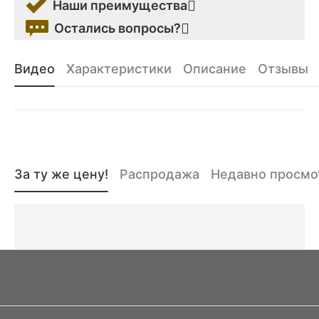
Наши преимущества
Остались вопросы?
Видео
Характеристики
Описание
Отзывы
За ту же цену!
Распродажа
Недавно просм