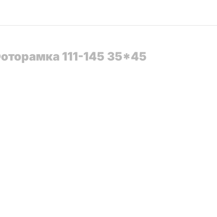
Фоторамка 111-145 35*45