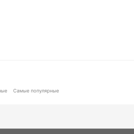
ные
Самые популярные