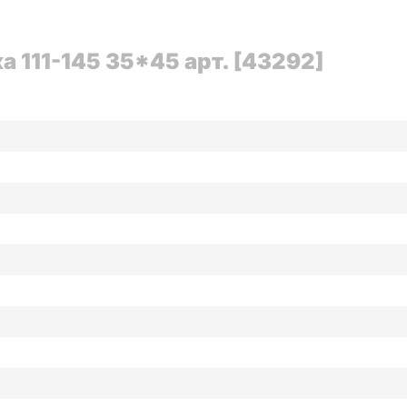
 111-145 35*45 арт. [43292]