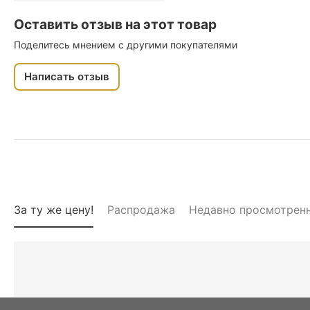
Оставить отзыв на этот товар
Поделитесь мнением с другими покупателями
Написать отзыв
За ту же цену!
Распродажа
Недавно просмотрен