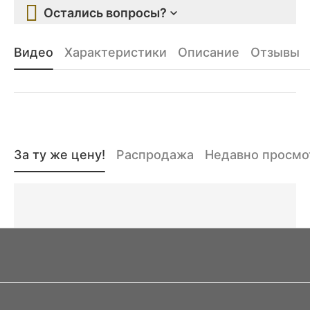
Остались вопросы?
Видео
Характеристики
Описание
Отзывы
За ту же цену!
Распродажа
Недавно просм