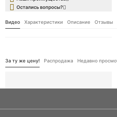
Остались вопросы?
Видео
Характеристики
Описание
Отзывы
За ту же цену!
Распродажа
Недавно просм