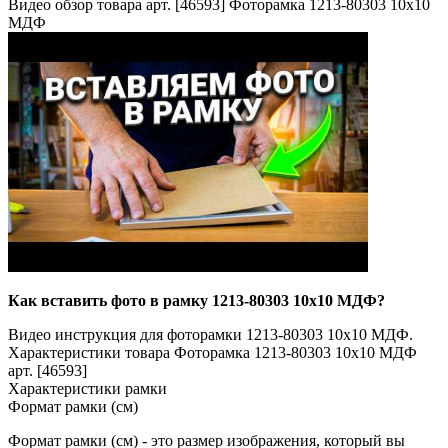
Видео обзор товара арт. [46593] Фоторамка 1213-80303 10x10
МДФ
Как вставить фото в рамку 1213-80303 10x10 МДФ?
Видео инструкция для фоторамки 1213-80303 10x10 МДФ.
Характеристики товара Фоторамка 1213-80303 10x10 МДФ
арт. [46593]
Характеристики рамки
Формат рамки (см)
Формат рамки (см) - это размер изображения, который вы