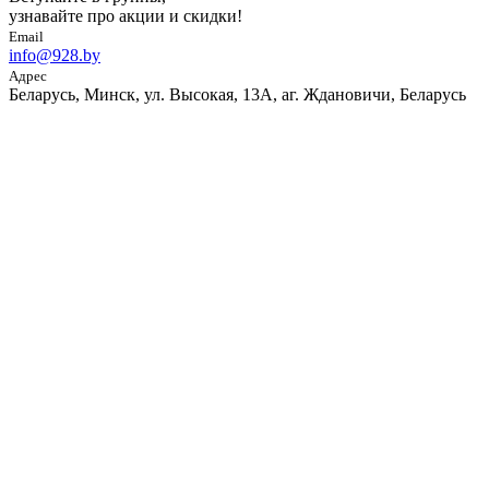
узнавайте про акции и скидки!
Email
info@928.by
Адрес
Беларусь, Минск, ул. Высокая, 13А, аг. Ждановичи, Беларусь