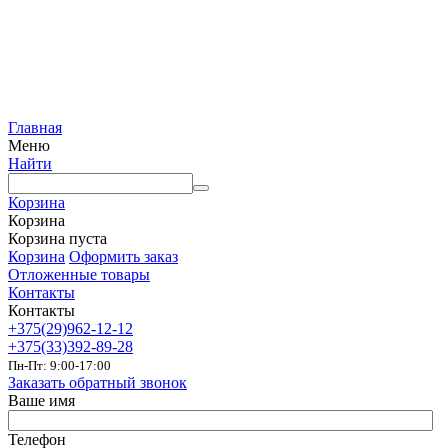
Главная
Меню
Найти
Корзина
Корзина
Корзина пуста
Корзина
Оформить заказ
Отложенные товары
Контакты
Контакты
+375(29)962-12-12
+375(33)392-89-28
Пн-Пт: 9:00-17:00
Заказать обратный звонок
Ваше имя
Телефон