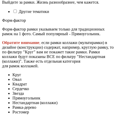
Выйдите за рамки. Жизнь разнообразнее, чем кажется.
Другие тематики
Форм-фактор
Форм-фактор рамки указываем только для традиционных
рамок на 1 фото. Самый популярный - Прямоугольник.
Обратите внимание
,
если рамки коллажи (мультирамки) в
дизайне (конструкции) содержат, например, круглую рамку, то
по фильтру "Круг" вам не покажет такие рамки. Рамки
коллажи будут показаны ВСЕ по фильтру "Нестандартная
(коллажи)". Также есть отдельная категория
для рамок коллажей.
Круг
Овал
Квадрат
Сердечко
Звезда
Прямоугольник
Нестандартная (коллажи)
Рамка-дерево
Ростомер