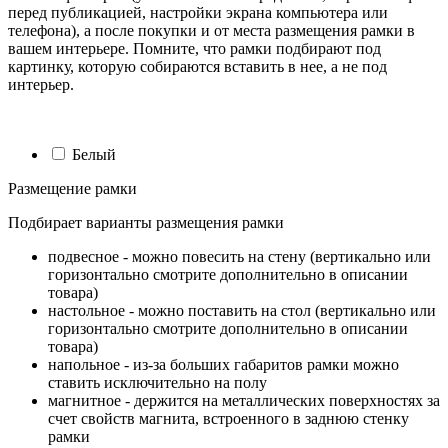
перед публикацией, настройки экрана компьютера или
телефона), а после покупки и от места размещения рамки в
вашем интерьере. Помните, что рамки подбирают под
картинку, которую собираются вставить в нее, а не под
интерьер.
Белый
Размещение рамки
Подбирает варианты размещения рамки
подвесное - можно повесить на стену (вертикально или
горизонтально смотрите дополнительно в описании
товара)
настольное - можно поставить на стол (вертикально или
горизонтально смотрите дополнительно в описании
товара)
напольное - из-за больших габаритов рамки можно
ставить исключительно на полу
магнитное - держится на металлических поверхностях за
счет свойств магнита, встроенного в заднюю стенку
рамки