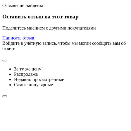
Отзывы не найдены
Оставить отзыв на этот товар
Поделитесь мнением с другими покупателями
Написать отзыв
Войдите в учётную запись, чтобы мы могли сообщить вам об
ответе
За ту же цену!
Распродажа
Недавно просмотренные
Самые популярные