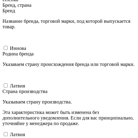
Бренд, страна
Бренд
Название бренда, торговой марки, под которой выпускается
товар.
Иннова
Родина бренда
Указаваем страну происхождения бренда или торговой марки.
Латвия
Страна производства
Указываем страну производства.
Эта характеристика может быть изменена без
дополнительного уведомления. Если для вас принципиально,
уточняйие у менеджера по продаже.
Латвия