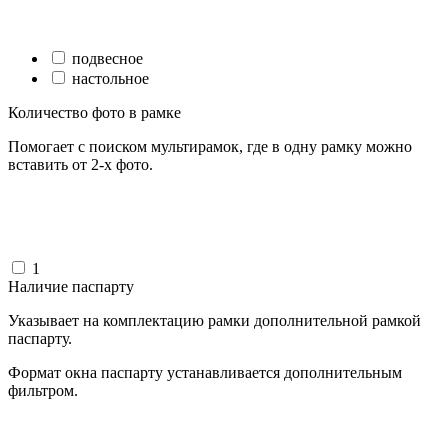
подвесное
настольное
Количество фото в рамке
Помогает с поиском мультирамок, где в одну рамку можно
вставить от 2-х фото.
1
Наличие паспарту
Указывает на комплектацию рамки дополнительной рамкой
паспарту.
Формат окна паспарту устанавливается дополнительным
фильтром.