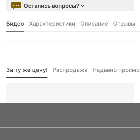
Остались вопросы?
Видео
Характеристики
Описание
Отзывы
За ту же цену!
Распродажа
Недавно просм