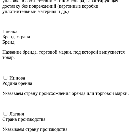
упаковка в соответствии с типом товара, гарантирующая
доставку без повреждений (картонные коробки,
уплотнительный материал и др.)
Пленка
Бренд, страна
Бренд
Название бренда, торговой марки, под которой выпускается
товар.
Иннова
Родина бренда
Указаваем страну происхождения бренда или торговой марки.
Латвия
Страна производства
Указываем страну производства.