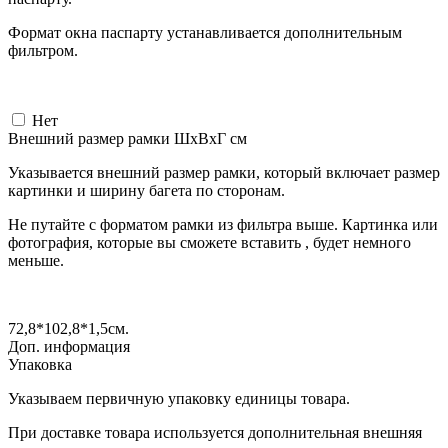
Формат окна паспарту устанавливается дополнительным
фильтром.
Нет
Внешний размер рамки ШxВxГ см
Указывается внешний размер рамки, который включает размер
картинки и ширину багета по сторонам.
Не путайте с форматом рамки из фильтра выше. Картинка или
фотография, которые вы сможете вставить , будет немного
меньше.
72,8*102,8*1,5
см.
Доп. информация
Упаковка
Указываем первичную упаковку единицы товара.
При доставке товара используется дополнительная внешняя