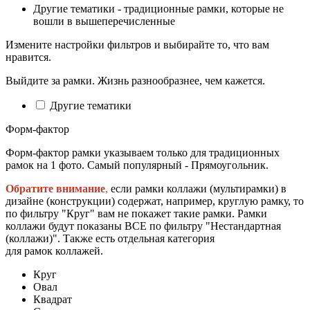
Другие тематики - традиционные рамки, которые не
вошли в вышеперечисленные
Измените настройки фильтров и выбирайте то, что вам
нравится.
Выйдите за рамки. Жизнь разнообразнее, чем кажется.
Другие тематики
Форм-фактор
Форм-фактор рамки указываем только для традиционных
рамок на 1 фото. Самый популярный - Прямоугольник.
Обратите внимание
,
если рамки коллажи (мультирамки) в
дизайне (конструкции) содержат, например, круглую рамку, то
по фильтру "Круг" вам не покажет такие рамки. Рамки
коллажи будут показаны ВСЕ по фильтру "Нестандартная
(коллажи)". Также есть отдельная категория
для рамок коллажей.
Круг
Овал
Квадрат