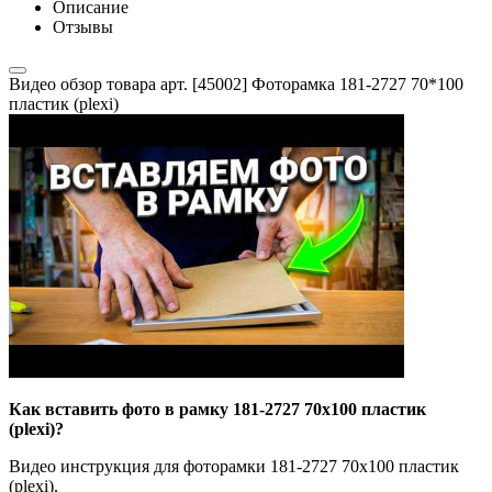
Описание
Отзывы
Видео обзор товара арт. [45002] Фоторамка 181-2727 70*100
пластик (plexi)
Как вставить фото в рамку 181-2727 70x100 пластик
(plexi)?
Видео инструкция для фоторамки 181-2727 70x100 пластик
(plexi).