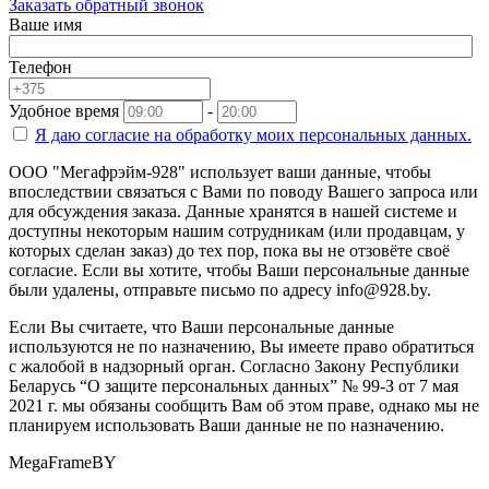
Заказать обратный звонок
Ваше имя
Телефон
Удобное время
-
Я даю согласие на
обработку моих персональных данных.
ООО "Мегафрэйм-928" использует ваши данные, чтобы
впоследствии связаться с Вами по поводу Вашего запроса или
для обсуждения заказа. Данные хранятся в нашей системе и
доступны некоторым нашим сотрудникам (или продавцам, у
которых сделан заказ) до тех пор, пока вы не отзовёте своё
согласие. Если вы хотите, чтобы Ваши персональные данные
были удалены, отправьте письмо по адресу info@928.by.
Если Вы считаете, что Ваши персональные данные
используются не по назначению, Вы имеете право обратиться
с жалобой в надзорный орган. Согласно Закону Республики
Беларусь “О защите персональных данных” № 99-З от 7 мая
2021 г. мы обязаны сообщить Вам об этом праве, однако мы не
планируем использовать Ваши данные не по назначению.
MegaFrameBY