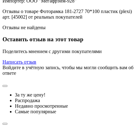
Импортер: ООО "Мегафрэйм-928"
Отзывы о товаре Фоторамка 181-2727 70*100 пластик (plexi)
арт. [45002] от реальных покупателей
Отзывы не найдены
Оставить отзыв на этот товар
Поделитесь мнением с другими покупателями
Написать отзыв
Войдите в учётную запись, чтобы мы могли сообщить вам об
ответе
За ту же цену!
Распродажа
Недавно просмотренные
Самые популярные