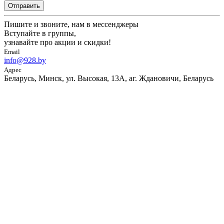
Отправить
Пишите и звоните, нам в мессенджеры
Вступайте в группы,
узнавайте про акции и скидки!
Email
info@928.by
Адрес
Беларусь, Минск, ул. Высокая, 13А, аг. Ждановичи, Беларусь