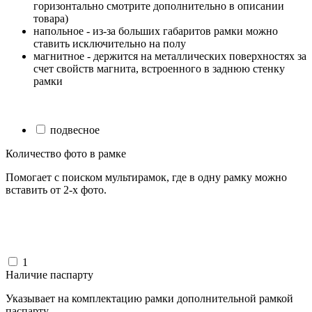
горизонтально смотрите дополнительно в описании
товара)
напольное - из-за больших габаритов рамки можно
ставить исключительно на полу
магнитное - держится на металлических поверхностях за
счет свойств магнита, встроенного в заднюю стенку
рамки
подвесное
Количество фото в рамке
Помогает с поиском мультирамок, где в одну рамку можно
вставить от 2-х фото.
1
Наличие паспарту
Указывает на комплектацию рамки дополнительной рамкой
паспарту.