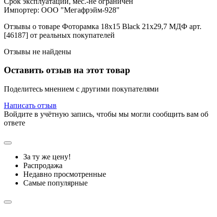
Срок эксплуатации, мес.-не ограничен
Импортер: ООО "Мегафрэйм-928"
Отзывы о товаре Фоторамка 18x15 Black 21x29,7 МДФ арт.
[46187] от реальных покупателей
Отзывы не найдены
Оставить отзыв на этот товар
Поделитесь мнением с другими покупателями
Написать отзыв
Войдите в учётную запись, чтобы мы могли сообщить вам об
ответе
За ту же цену!
Распродажа
Недавно просмотренные
Самые популярные