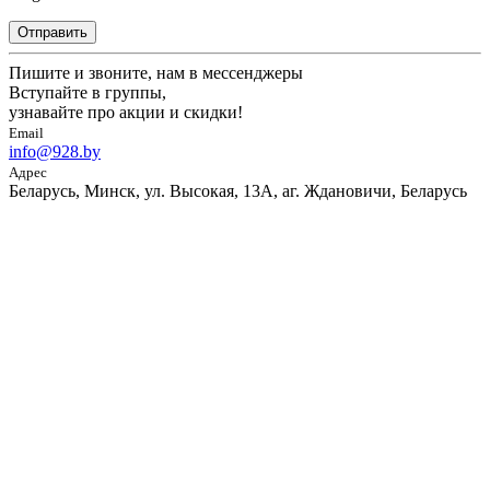
Отправить
Пишите и звоните, нам в мессенджеры
Вступайте в группы,
узнавайте про акции и скидки!
Email
info@928.by
Адрес
Беларусь, Минск, ул. Высокая, 13А, аг. Ждановичи, Беларусь