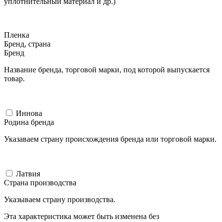
уплотнительный материал и др.)
Пленка
Бренд, страна
Бренд
Название бренда, торговой марки, под которой выпускается
товар.
Иннова
Родина бренда
Указаваем страну происхождения бренда или торговой марки.
Латвия
Страна производства
Указываем страну производства.
Эта характеристика может быть изменена без