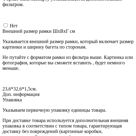
фильтром.
Нет
Внешний размер рамки ШxВxГ см
Указывается внешний размер рамки, который включает размер
картинки и ширину багета по сторонам.
Не путайте с форматом рамки из фильтра выше. Картинка или
фотография, которые вы сможете вставить , будет немного
меньше.
23,6*32,6*1,5
см.
Доп. информация
Упаковка
Указываем первичную упаковку единицы товара.
При доставке товара используется дополнительная внешняя
упаковка в соответствии с типом товара, гарантирующая
доставку без повреждений (картонные коробки,