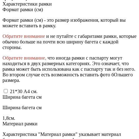
Характеристики рамки
Формат рамки (см)
Формат рамки (см) - это размер изображения, который вы
можете вставить в рамку.
Обратите внимание
и не путайте с габаритами рамки, которые
обычно больше на почти всю ширину багета с каждой
стороны.
Обратите внимание,
что иногда рамки с паспарту могут
находиться в двух размерных категориях. Это означает, что
рамка может быть использована как с паспарту так и без него.
Во втором случае есть возможность вставить фото бОльшего
размера.
21*30 А4
см.
Ширина багета см
Ширина багета см
1,8
см.
Материал рамки
Характеристика "Материал рамки" указывает материал