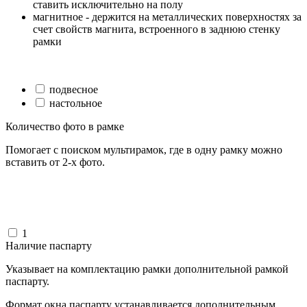
ставить исключительно на полу
магнитное - держится на металлических поверхностях за
счет свойств магнита, встроенного в заднюю стенку
рамки
подвесное
настольное
Количество фото в рамке
Помогает с поиском мультирамок, где в одну рамку можно
вставить от 2-х фото.
1
Наличие паспарту
Указывает на комплектацию рамки дополнительной рамкой
паспарту.
Формат окна паспарту устанавливается дополнительным