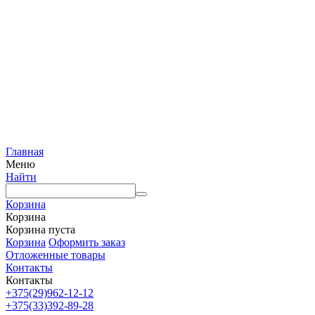
Главная
Меню
Найти
Корзина
Корзина
Корзина пуста
Корзина
Оформить заказ
Отложенные товары
Контакты
Контакты
+375(29)962-12-12
+375(33)392-89-28