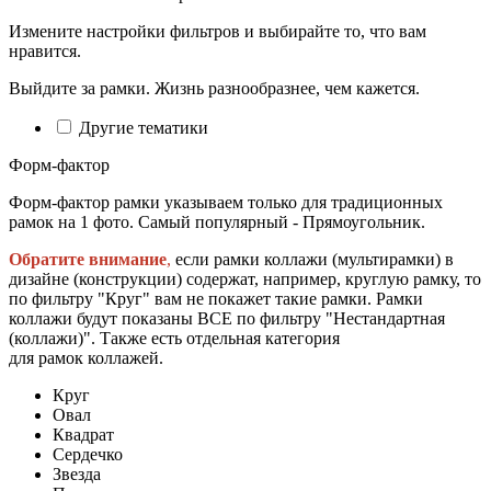
Измените настройки фильтров и выбирайте то, что вам
нравится.
Выйдите за рамки. Жизнь разнообразнее, чем кажется.
Другие тематики
Форм-фактор
Форм-фактор рамки указываем только для традиционных
рамок на 1 фото. Самый популярный - Прямоугольник.
Обратите внимание
,
если рамки коллажи (мультирамки) в
дизайне (конструкции) содержат, например, круглую рамку, то
по фильтру "Круг" вам не покажет такие рамки. Рамки
коллажи будут показаны ВСЕ по фильтру "Нестандартная
(коллажи)". Также есть отдельная категория
для рамок коллажей.
Круг
Овал
Квадрат
Сердечко
Звезда