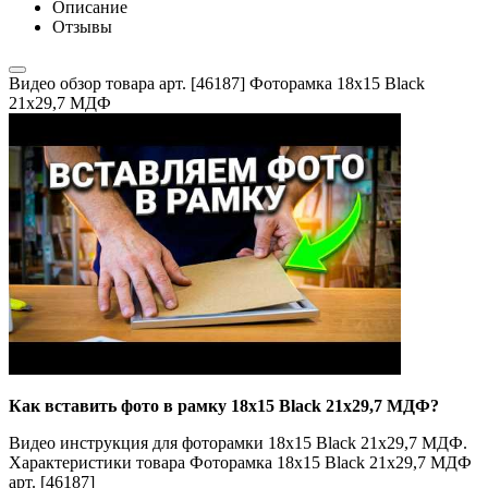
Описание
Отзывы
Видео обзор товара арт. [46187] Фоторамка 18x15 Black
21x29,7 МДФ
Как вставить фото в рамку 18x15 Black 21x29,7 МДФ?
Видео инструкция для фоторамки 18x15 Black 21x29,7 МДФ.
Характеристики товара Фоторамка 18x15 Black 21x29,7 МДФ
арт. [46187]