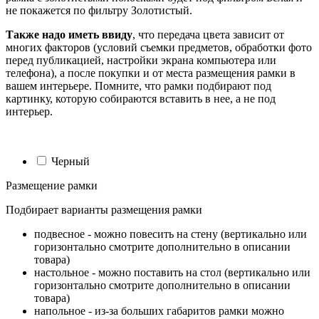
не покажется по фильтру Золотистый.
Также надо иметь ввиду
, что передача цвета зависит от
многих факторов (условий съемки предметов, обработки фото
перед публикацией, настройки экрана компьютера или
телефона), а после покупки и от места размещения рамки в
вашем интерьере. Помните, что рамки подбирают под
картинку, которую собираются вставить в нее, а не под
интерьер.
Черный
Размещение рамки
Подбирает варианты размещения рамки
подвесное - можно повесить на стену (вертикально или
горизонтально смотрите дополнительно в описании
товара)
настольное - можно поставить на стол (вертикально или
горизонтально смотрите дополнительно в описании
товара)
напольное - из-за больших габаритов рамки можно