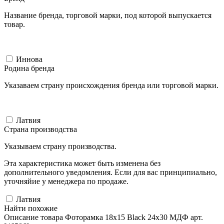
Название бренда, торговой марки, под которой выпускается
товар.
Иннова
Родина бренда
Указаваем страну происхождения бренда или торговой марки.
Латвия
Страна производства
Указываем страну производства.
Эта характеристика может быть изменена без
дополнительного уведомления. Если для вас принципиально,
уточняйие у менеджера по продаже.
Латвия
Найти похожие
Описание товара Фоторамка 18x15 Black 24x30 МДФ арт.