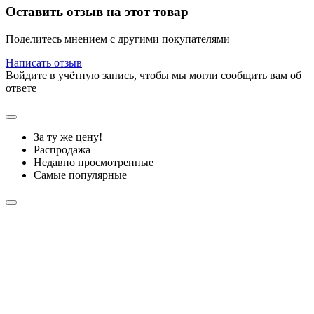
Оставить отзыв на этот товар
Поделитесь мнением с другими покупателями
Написать отзыв
Войдите в учётную запись, чтобы мы могли сообщить вам об
ответе
За ту же цену!
Распродажа
Недавно просмотренные
Самые популярные