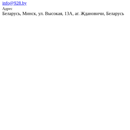
info@928.by
Адрес
Беларусь, Минск, ул. Высокая, 13А, аг. Ждановичи, Беларусь