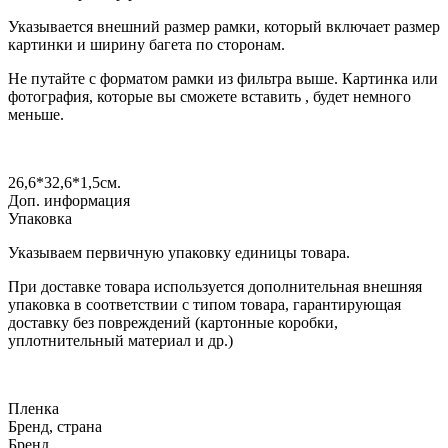
Указывается внешний размер рамки, который включает размер
картинки и ширину багета по сторонам.
Не путайте с форматом рамки из фильтра выше. Картинка или
фотография, которые вы сможете вставить , будет немного
меньше.
26,6*32,6*1,5
см.
Доп. информация
Упаковка
Указываем первичную упаковку единицы товара.
При доставке товара используется дополнительная внешняя
упаковка в соответствии с типом товара, гарантирующая
доставку без повреждений (картонные коробки,
уплотнительный материал и др.)
Пленка
Бренд, страна
Бренд