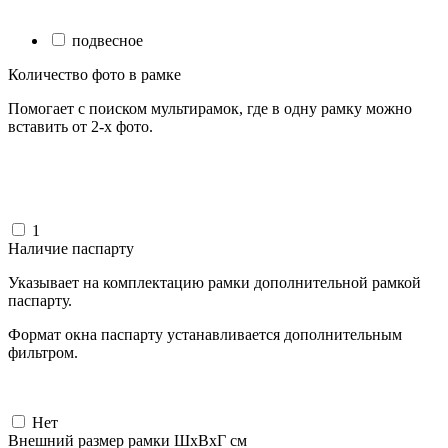
подвесное
Количество фото в рамке
Помогает с поиском мультирамок, где в одну рамку можно
вставить от 2-х фото.
1
Наличие паспарту
Указывает на комплектацию рамки дополнительной рамкой
паспарту.
Формат окна паспарту устанавливается дополнительным
фильтром.
Нет
Внешний размер рамки ШxВxГ см