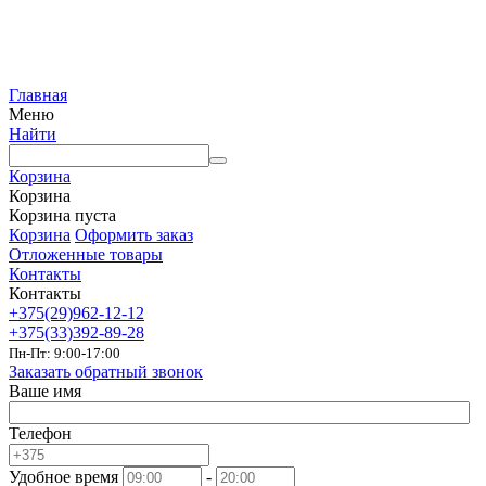
Главная
Меню
Найти
Корзина
Корзина
Корзина пуста
Корзина
Оформить заказ
Отложенные товары
Контакты
Контакты
+375(29)962-12-12
+375(33)392-89-28
Пн-Пт: 9:00-17:00
Заказать обратный звонок
Ваше имя
Телефон
Удобное время
-