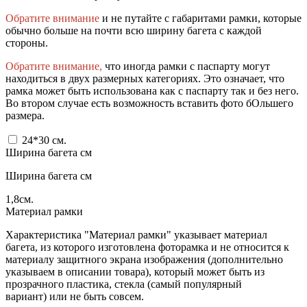
Обратите внимание
и не путайте с габаритами рамки, которые
обычно больше на почти всю ширину багета с каждой
стороны.
Обратите внимание,
что иногда рамки с паспарту могут
находиться в двух размерных категориях. Это означает, что
рамка может быть использована как с паспарту так и без него.
Во втором случае есть возможность вставить фото бОльшего
размера.
24*30
см.
Ширина багета см
Ширина багета см
1,8
см.
Материал рамки
Характеристика "Материал рамки" указывает материал
багета, из которого изготовлена фоторамка и не относится к
материалу защитного экрана изображения (дополнительно
указываем в описании товара), который может быть из
прозрачного пластика, стекла (самый популярный
вариант) или не быть совсем.