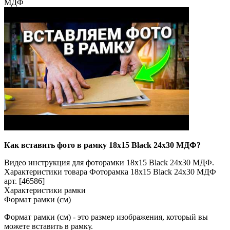
МДФ
Как вставить фото в рамку 18x15 Black 24x30 МДФ?
Видео инструкция для фоторамки 18x15 Black 24x30 МДФ.
Характеристики товара Фоторамка 18x15 Black 24x30 МДФ
арт. [46586]
Характеристики рамки
Формат рамки (см)
Формат рамки (см) - это размер изображения, который вы
можете вставить в рамку.