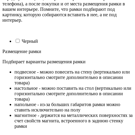
телефона), а после покупки и от места размещения рамки в
вашем интерьере. Помните, что рамки подбирают под
картинку, которую собираются вставить в нее, а не под
интерьер.
Черный
Размещение рамки
Подбирает варианты размещения рамки
подвесное - можно повесить на стену (вертикально или
горизонтально смотрите дополнительно в описании
товара)
настольное - можно поставить на стол (вертикально или
горизонтально смотрите дополнительно в описании
товара)
напольное - из-за больших габаритов рамки можно
ставить исключительно на полу
магнитное - держится на металлических поверхностях за
счет свойств магнита, встроенного в заднюю стенку
рамки