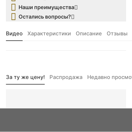
Наши преимущества
Остались вопросы?
Видео
Характеристики
Описание
Отзывы
За ту же цену!
Распродажа
Недавно просм