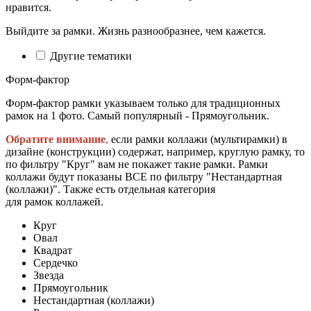
нравится.
Выйдите за рамки. Жизнь разнообразнее, чем кажется.
Другие тематики
Форм-фактор
Форм-фактор рамки указываем только для традиционных
рамок на 1 фото. Самый популярный - Прямоугольник.
Обратите внимание
,
если рамки коллажи (мультирамки) в
дизайне (конструкции) содержат, например, круглую рамку, то
по фильтру "Круг" вам не покажет такие рамки. Рамки
коллажи будут показаны ВСЕ по фильтру "Нестандартная
(коллажи)". Также есть отдельная категория
для рамок коллажей.
Круг
Овал
Квадрат
Сердечко
Звезда
Прямоугольник
Нестандартная (коллажи)