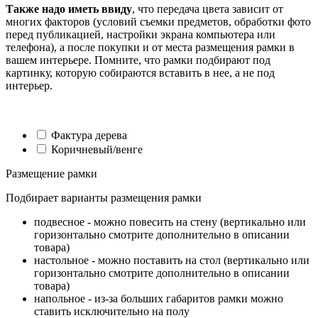
Также надо иметь ввиду
, что передача цвета зависит от
многих факторов (условий съемки предметов, обработки фото
перед публикацией, настройки экрана компьютера или
телефона), а после покупки и от места размещения рамки в
вашем интерьере. Помните, что рамки подбирают под
картинку, которую собираются вставить в нее, а не под
интерьер.
Фактура дерева
Коричневый/венге
Размещение рамки
Подбирает варианты размещения рамки
подвесное - можно повесить на стену (вертикально или
горизонтально смотрите дополнительно в описании
товара)
настольное - можно поставить на стол (вертикально или
горизонтально смотрите дополнительно в описании
товара)
напольное - из-за больших габаритов рамки можно
ставить исключительно на полу