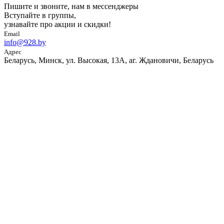
Пишите и звоните, нам в мессенджеры
Вступайте в группы,
узнавайте про акции и скидки!
Email
info@928.by
Адрес
Беларусь, Минск, ул. Высокая, 13А, аг. Ждановичи, Беларусь