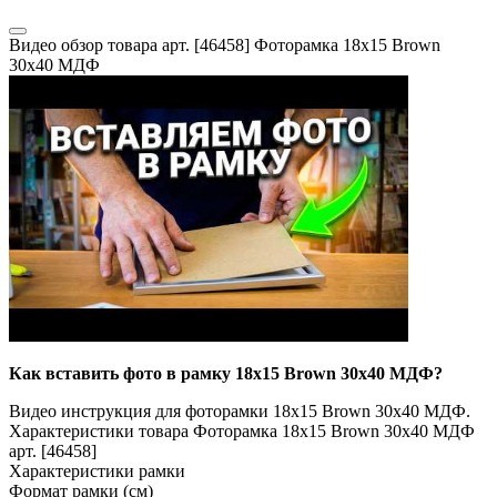
Видео обзор товара арт. [46458] Фоторамка 18x15 Brown
30x40 МДФ
Как вставить фото в рамку 18x15 Brown 30x40 МДФ?
Видео инструкция для фоторамки 18x15 Brown 30x40 МДФ.
Характеристики товара Фоторамка 18x15 Brown 30x40 МДФ
арт. [46458]
Характеристики рамки
Формат рамки (см)