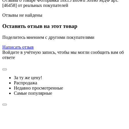
Отзывы о товаре Фоторамка 18x15 Brown 30x40 МДФ арт.
[46458] от реальных покупателей
Отзывы не найдены
Оставить отзыв на этот товар
Поделитесь мнением с другими покупателями
Написать отзыв
Войдите в учётную запись, чтобы мы могли сообщить вам об
ответе
За ту же цену!
Распродажа
Недавно просмотренные
Самые популярные