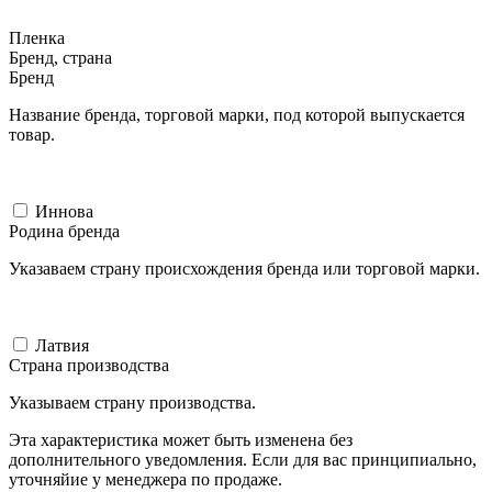
Пленка
Бренд, страна
Бренд
Название бренда, торговой марки, под которой выпускается
товар.
Иннова
Родина бренда
Указаваем страну происхождения бренда или торговой марки.
Латвия
Страна производства
Указываем страну производства.
Эта характеристика может быть изменена без
дополнительного уведомления. Если для вас принципиально,
уточняйие у менеджера по продаже.