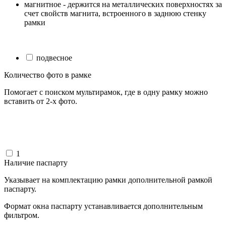
магнитное - держится на металлических поверхностях за
счет свойств магнита, встроенного в заднюю стенку
рамки
подвесное
Количество фото в рамке
Помогает с поиском мультирамок, где в одну рамку можно
вставить от 2-х фото.
1
Наличие паспарту
Указывает на комплектацию рамки дополнительной рамкой
паспарту.
Формат окна паспарту устанавливается дополнительным
фильтром.