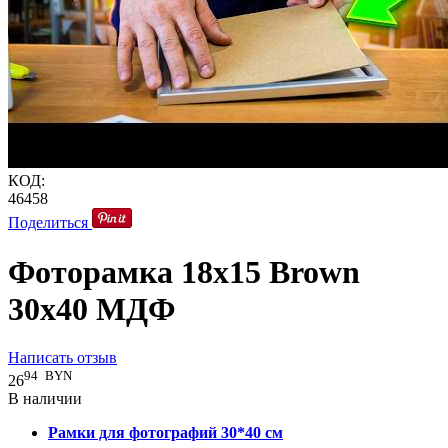
КОД:
46458
Поделиться
Фоторамка 18x15 Brown
30x40 МДФ
Написать отзыв
94
BYN
26
В наличии
Рамки для фотографий 30*40 см