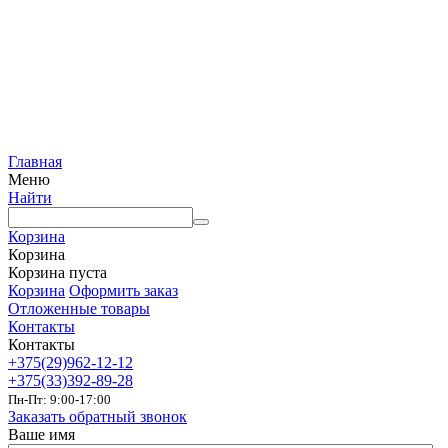
Главная
Меню
Найти
Корзина
Корзина
Корзина пуста
Корзина
Оформить заказ
Отложенные товары
Контакты
Контакты
+375(29)962-12-12
+375(33)392-89-28
Пн-Пт: 9:00-17:00
Заказать обратный звонок
Ваше имя